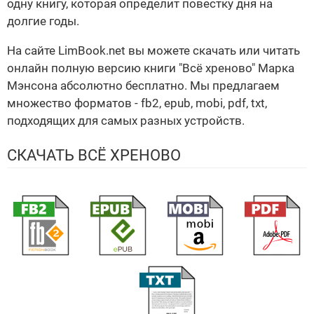
одну книгу, которая определит повестку дня на
долгие годы.
На сайте LimBook.net вы можете скачать или читать
онлайн полную версию книги "Всё хреново" Марка
Мэнсона абсолютно бесплатно. Мы предлагаем
множество форматов - fb2, epub, mobi, pdf, txt,
подходящих для самых разных устройств.
СКАЧАТЬ ВСЁ ХРЕНОВО