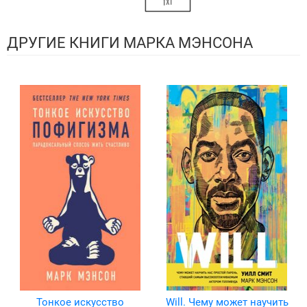
ДРУГИЕ КНИГИ МАРКА МЭНСОНА
Тонкое искусство
Will. Чему может научить