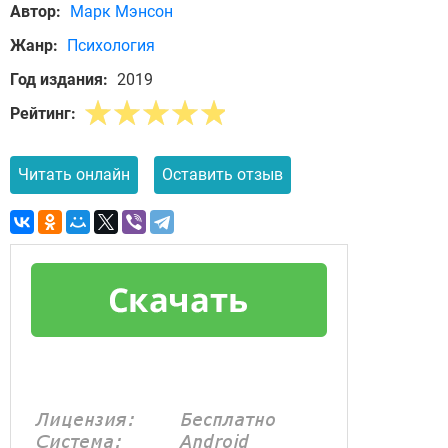
Автор:
Марк Мэнсон
Жанр:
Психология
Год издания:
2019
Рейтинг:
Читать онлайн
Оставить отзыв