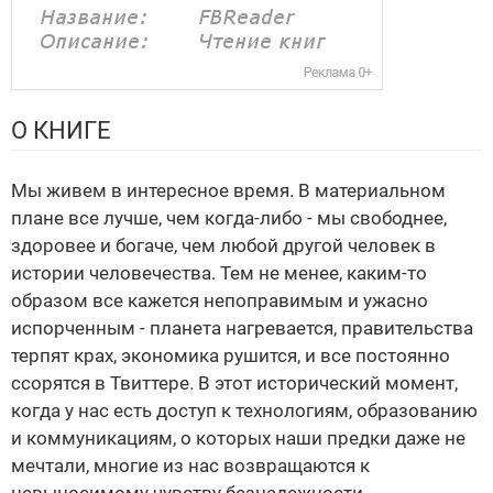
О КНИГЕ
Мы живем в интересное время. В материальном
плане все лучше, чем когда-либо - мы свободнее,
здоровее и богаче, чем любой другой человек в
истории человечества. Тем не менее, каким-то
образом все кажется непоправимым и ужасно
испорченным - планета нагревается, правительства
терпят крах, экономика рушится, и все постоянно
ссорятся в Твиттере. В этот исторический момент,
когда у нас есть доступ к технологиям, образованию
и коммуникациям, о которых наши предки даже не
мечтали, многие из нас возвращаются к