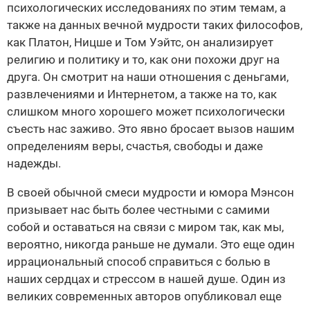
психологических исследованиях по этим темам, а
также на данных вечной мудрости таких философов,
как Платон, Ницше и Том Уэйтс, он анализирует
религию и политику и то, как они похожи друг на
друга. Он смотрит на наши отношения с деньгами,
развлечениями и Интернетом, а также на то, как
слишком много хорошего может психологически
съесть нас заживо. Это явно бросает вызов нашим
определениям веры, счастья, свободы и даже
надежды.
В своей обычной смеси мудрости и юмора Мэнсон
призывает нас быть более честными с самими
собой и оставаться на связи с миром так, как мы,
вероятно, никогда раньше не думали. Это еще один
иррациональный способ справиться с болью в
наших сердцах и стрессом в нашей душе. Один из
великих современных авторов опубликовал еще