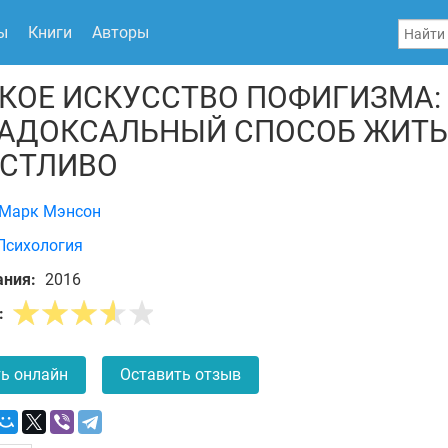
ы
Книги
Авторы
КОЕ ИСКУССТВО ПОФИГИЗМА:
АДОКСАЛЬНЫЙ СПОСОБ ЖИТЬ
СТЛИВО
Марк Мэнсон
Психология
ания:
2016
:
ь онлайн
Оставить отзыв