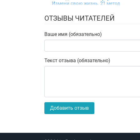
Измени свою жизнь. 21 метод
повышения личной
эффективности
ОТЗЫВЫ ЧИТАТЕЛЕЙ
Ваше имя (обязательно)
Текст отзыва (обязательно)
Добавить отзыв