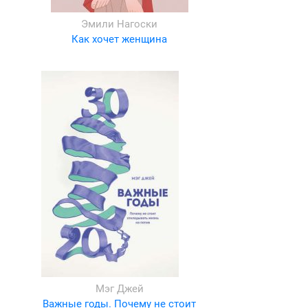
Эмили Нагоски
Как хочет женщина
Мэг Джей
и
Важные годы. Почему не стоит