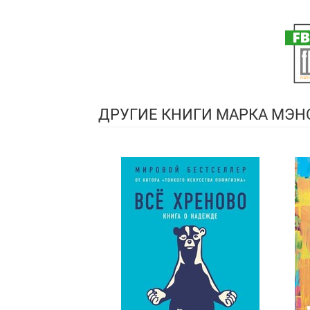
ДРУГИЕ КНИГИ МАРКА МЭН