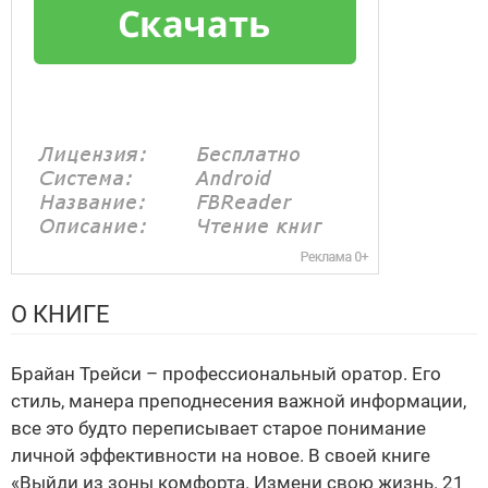
О КНИГЕ
Брайан Трейси – профессиональный оратор. Его
стиль, манера преподнесения важной информации,
все это будто переписывает старое понимание
личной эффективности на новое. В своей книге
«Выйди из зоны комфорта. Измени свою жизнь. 21