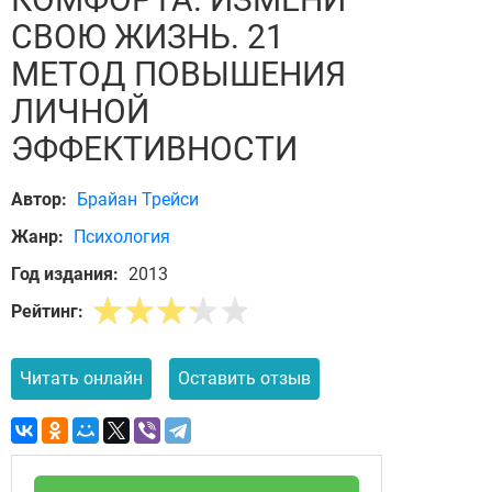
СВОЮ ЖИЗНЬ. 21
МЕТОД ПОВЫШЕНИЯ
ЛИЧНОЙ
ЭФФЕКТИВНОСТИ
Автор:
Брайан Трейси
Жанр:
Психология
Год издания:
2013
Рейтинг:
Читать онлайн
Оставить отзыв