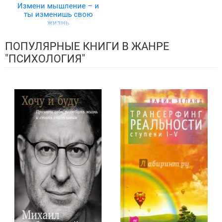
Измени мышление – и
ты изменишь свою
жизнь
ПОПУЛЯРНЫЕ КНИГИ В ЖАНРЕ
"ПСИХОЛОГИЯ"