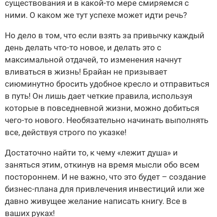
существования и в какой-то мере смиряемся с
ними. О каком же тут успехе может идти речь?
Но дело в том, что если взять за привычку каждый
день делать что-то новое, и делать это с
максимальной отдачей, то изменения начнут
вливаться в жизнь! Брайан не призывает
сиюминутно бросить удобное кресло и отправиться
в путь! Он лишь дает четкие правила, используя
которые в повседневной жизни, можно добиться
чего-то нового. Необязательно начинать выполнять
все, действуя строго по указке!
Достаточно найти то, к чему «лежит душа» и
заняться этим, откинув на время мысли обо всем
постороннем. И не важно, что это будет – создание
бизнес-плана для привлечения инвестиций или же
давно живущее желание написать книгу. Все в
ваших руках!