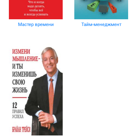
Мастер времени
Тайм-менеджмент