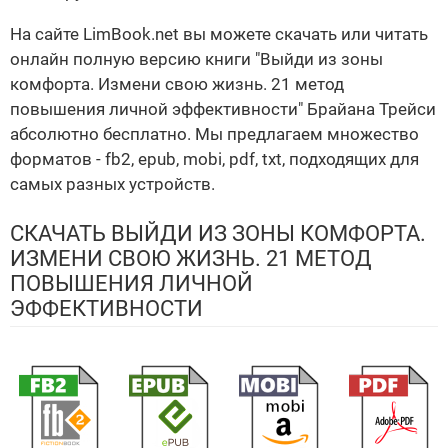
На сайте LimBook.net вы можете скачать или читать
онлайн полную версию книги "Выйди из зоны
комфорта. Измени свою жизнь. 21 метод
повышения личной эффективности" Брайана Трейси
абсолютно бесплатно. Мы предлагаем множество
форматов - fb2, epub, mobi, pdf, txt, подходящих для
самых разных устройств.
СКАЧАТЬ ВЫЙДИ ИЗ ЗОНЫ КОМФОРТА.
ИЗМЕНИ СВОЮ ЖИЗНЬ. 21 МЕТОД
ПОВЫШЕНИЯ ЛИЧНОЙ
ЭФФЕКТИВНОСТИ