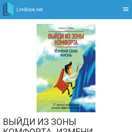
LimBook.net
ВЫЙДИ ИЗ ЗОНЫ
КОМФОРТА. ИЗМЕНИ