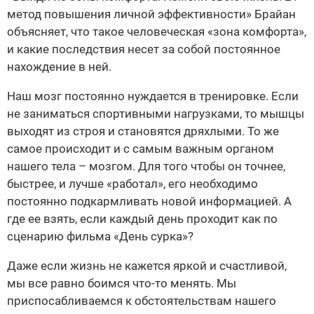
метод повышения личной эффективности» Брайан
объясняет, что такое человеческая «зона комфорта»,
и какие последствия несет за собой постоянное
нахождение в ней.
Наш мозг постоянно нуждается в тренировке. Если
не заниматься спортивными нагрузками, то мышцы
выходят из строя и становятся дряхлыми. То же
самое происходит и с самым важным органом
нашего тела – мозгом. Для того чтобы он точнее,
быстрее, и лучше «работал», его необходимо
постоянно подкармливать новой информацией. А
где ее взять, если каждый день проходит как по
сценарию фильма «День сурка»?
Даже если жизнь не кажется яркой и счастливой,
мы все равно боимся что-то менять. Мы
приспосабливаемся к обстоятельствам нашего