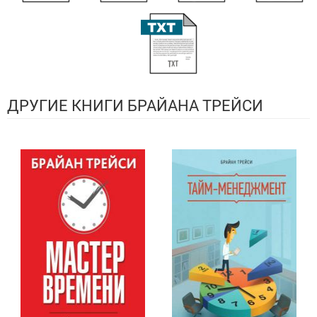
ДРУГИЕ КНИГИ БРАЙАНА ТРЕЙСИ