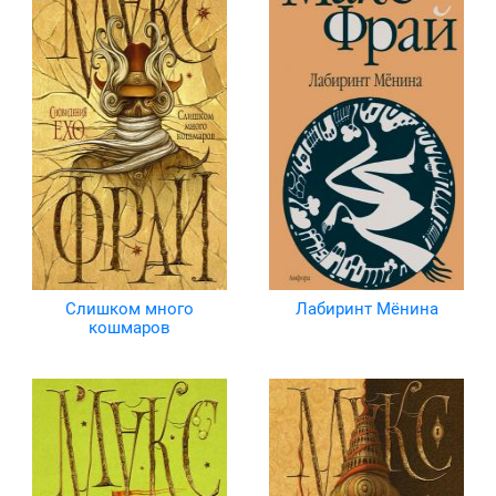
Слишком много
Лабиринт Мёнина
кошмаров