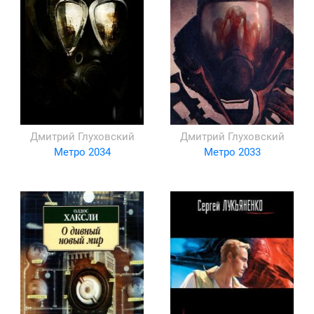
Дмитрий Глуховский
Дмитрий Глуховский
Метро 2034
Метро 2033