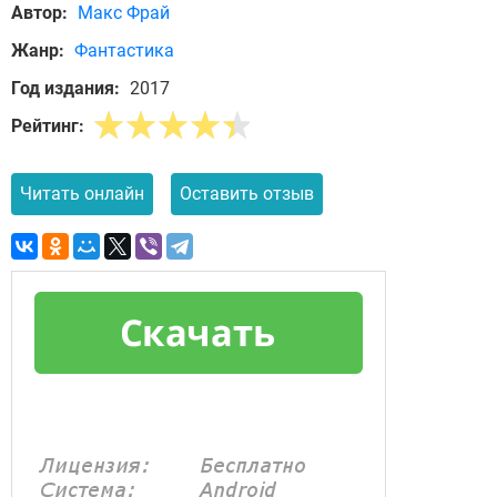
Автор:
Макс Фрай
Жанр:
Фантастика
Год издания:
2017
Рейтинг:
Читать онлайн
Оставить отзыв