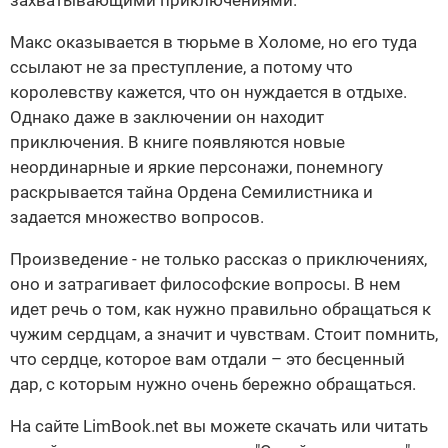
захватывающими приключениями.
Макс оказывается в тюрьме в Холоме, но его туда
ссылают не за преступление, а потому что
королевству кажется, что он нуждается в отдыхе.
Однако даже в заключении он находит
приключения. В книге появляются новые
неординарные и яркие персонажи, понемногу
раскрывается тайна Ордена Семилистника и
задается множество вопросов.
Произведение - не только рассказ о приключениях,
оно и затрагивает философские вопросы. В нем
идет речь о том, как нужно правильно обращаться к
чужим сердцам, а значит и чувствам. Стоит помнить,
что сердце, которое вам отдали – это бесценный
дар, с которым нужно очень бережно обращаться.
На сайте LimBook.net вы можете скачать или читать