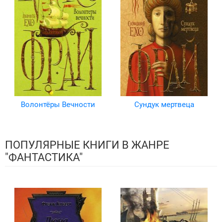
Волонтёры Вечности
Сундук мертвеца
ПОПУЛЯРНЫЕ КНИГИ В ЖАНРЕ
"ФАНТАСТИКА"