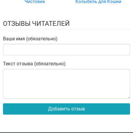
Чистовик
Колыбель для Кошки
ОТЗЫВЫ ЧИТАТЕЛЕЙ
Ваше имя (обязательно)
Текст отзыва (обязательно)
Добавить отзыв