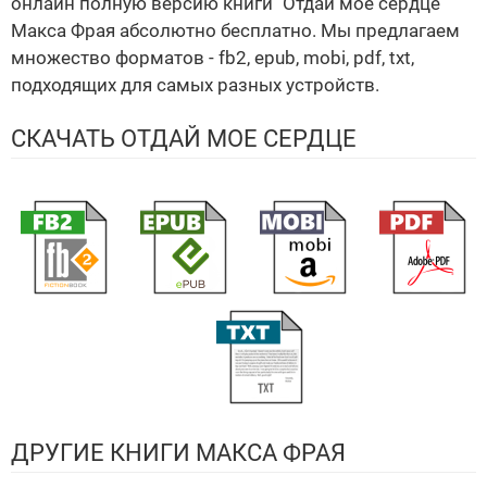
онлайн полную версию книги "Отдай мое сердце"
Макса Фрая абсолютно бесплатно. Мы предлагаем
множество форматов - fb2, epub, mobi, pdf, txt,
подходящих для самых разных устройств.
СКАЧАТЬ ОТДАЙ МОЕ СЕРДЦЕ
ДРУГИЕ КНИГИ МАКСА ФРАЯ