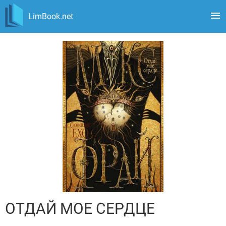
LimBook.net
ОТДАЙ МОЕ СЕРДЦЕ