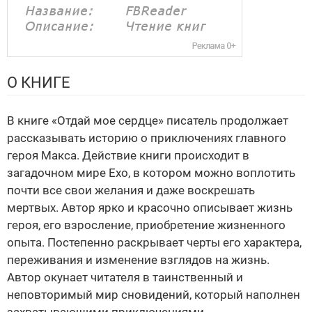
О КНИГЕ
В книге «Отдай мое сердце» писатель продолжает
рассказывать историю о приключениях главного
героя Макса. Действие книги происходит в
загадочном мире Ехо, в котором можно воплотить
почти все свои желания и даже воскрешать
мертвых. Автор ярко и красочно описывает жизнь
героя, его взросление, приобретение жизненного
опыта. Постепенно раскрывает черты его характера,
переживания и изменение взглядов на жизнь.
Автор окунает читателя в таинственный и
неповторимый мир сновидений, который наполнен