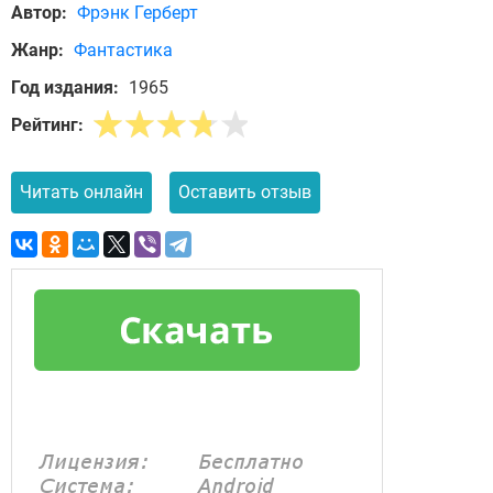
Автор:
Фрэнк Герберт
Жанр:
Фантастика
Год издания:
1965
Рейтинг:
Читать онлайн
Оставить отзыв