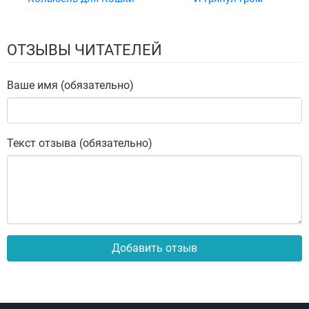
ОТЗЫВЫ ЧИТАТЕЛЕЙ
Ваше имя (обязательно)
Текст отзыва (обязательно)
Добавить отзыв