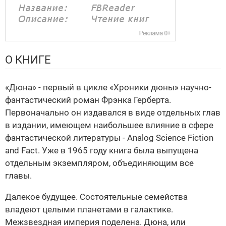
О КНИГЕ
«Дюна» - первый в цикле «Хроники дюны» научно-
фантастический роман Фрэнка Герберта.
Первоначально он издавался в виде отдельных глав
в издании, имеющем наибольшее влияние в сфере
фантастической литературы - Analog Science Fiction
and Fact. Уже в 1965 году книга была выпущена
отдельным экземпляром, объединяющим все
главы.
Далекое будущее. Состоятельные семейства
владеют целыми планетами в галактике.
Межзвездная империя поделена. Дюна, или