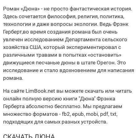
Роман «Дюна» - не просто фантастическая история.
Здесь сочетается философия, религия, политика,
технологии и даже вопросы экологии. Ведь Фрэнк
Герберт,во время создания романа был очень
увлечен исследованием Департамента сельского
хозяйства США, который экспериментировал с
различными травами в попытках «остановить»
движущиеся песчаные дюны в штате Орегон. Это
исследование и стало вдохновением для написания
романа.
На сайте LimBook.net вы можете скачать или читать
онлайн полную версию книги "Дюна" Фрэнка
Герберта абсолютно бесплатно. Мы предлагаем
множество форматов - fb2, epub, mobi, pdf, txt,
подходящих для самых разных устройств.
СКАЧАТЬ ДЮНА