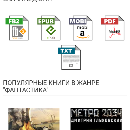
ПОПУЛЯРНЫЕ КНИГИ В ЖАНРЕ
"ФАНТАСТИКА"