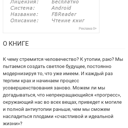
О КНИГЕ
К чему стремится человечество? К утопии, раю? Мы
пытаемся создать светлое будущее, постоянно
модернизируя то, что уже имеем. И каждый раз
терпим крах и начинаем процесс
усовершенствования заново. Можем ли мы
догадываться, что непрекращающийся «прогресс»,
окружающий нас во всех вещах, приведет к могиле
и полной антиутопии раньше, чем мы сможем
насладиться плодами «счастливой и идеальной
жизни»?