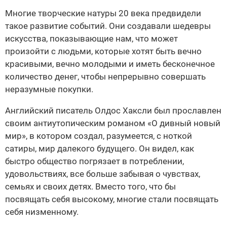
Многие творческие натуры 20 века предвидели
такое развитие событий. Они создавали шедевры
искусства, показывающие нам, что может
произойти с людьми, которые хотят быть вечно
красивыми, вечно молодыми и иметь бесконечное
количество денег, чтобы непрерывно совершать
неразумные покупки.
Английский писатель Олдос Хаксли был прославлен
своим антиутопическим романом «О дивный новый
мир», в котором создал, разумеется, с ноткой
сатиры, мир далекого будущего. Он видел, как
быстро общество погрязает в потреблении,
удовольствиях, все больше забывая о чувствах,
семьях и своих детях. Вместо того, что бы
посвящать себя высокому, многие стали посвящать
себя низменному.