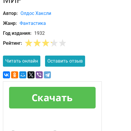
Автор:
Олдос Хаксли
Жанр:
Фантастика
Год издания:
1932
Рейтинг:
Читать онлайн
Оставить отзыв