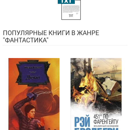
ПОПУЛЯРНЫЕ КНИГИ В ЖАНРЕ
"ФАНТАСТИКА"