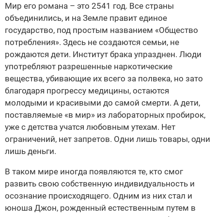
Мир его романа – это 2541 год. Все страны
объединились, и на Земле правит единое
государство, под простым названием «Общество
потребления». Здесь не создаются семьи, не
рождаются дети. Институт брака упразднен. Люди
употребляют разрешенные наркотические
вещества, убивающие их всего за полвека, но зато
благодаря прогрессу медицины, остаются
молодыми и красивыми до самой смерти. А дети,
поставляемые «в мир» из лабораторных пробирок,
уже с детства учатся любовным утехам. Нет
ограничений, нет запретов. Одни лишь товары, одни
лишь деньги.
В таком мире иногда появляются те, кто смог
развить свою собственную индивидуальность и
осознание происходящего. Одним из них стал и
юноша Джон, рожденный естественным путем в