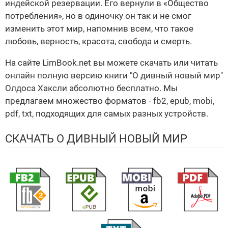
индейской резервации. Его вернули в «Общество
потребления», но в одиночку он так и не смог
изменить этот мир, напомнив всем, что такое
любовь, верность, красота, свобода и смерть.
На сайте LimBook.net вы можете скачать или читать
онлайн полную версию книги "О дивный новый мир"
Олдоса Хаксли абсолютно бесплатно. Мы
предлагаем множество форматов - fb2, epub, mobi,
pdf, txt, подходящих для самых разных устройств.
СКАЧАТЬ О ДИВНЫЙ НОВЫЙ МИР