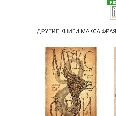
ДРУГИЕ КНИГИ МАКСА ФРА