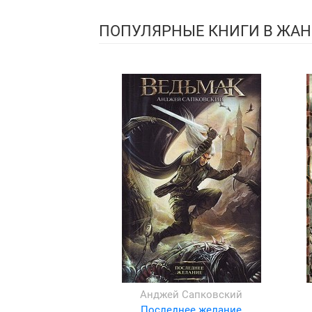
ПОПУЛЯРНЫЕ КНИГИ В ЖАН
Анджей Сапковский
Последнее желание