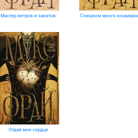
Мастер ветров и закатов
Слишком много кошмаро
Отдай мое сердце