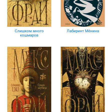
Слишком много
Лабиринт Мёнина
кошмаров