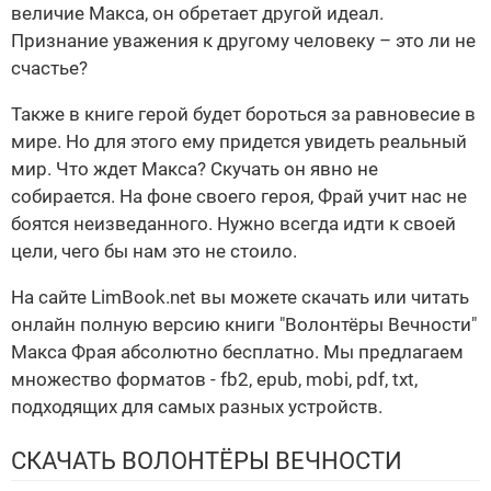
величие Макса, он обретает другой идеал.
Признание уважения к другому человеку – это ли не
счастье?
Также в книге герой будет бороться за равновесие в
мире. Но для этого ему придется увидеть реальный
мир. Что ждет Макса? Скучать он явно не
собирается. На фоне своего героя, Фрай учит нас не
боятся неизведанного. Нужно всегда идти к своей
цели, чего бы нам это не стоило.
На сайте LimBook.net вы можете скачать или читать
онлайн полную версию книги "Волонтёры Вечности"
Макса Фрая абсолютно бесплатно. Мы предлагаем
множество форматов - fb2, epub, mobi, pdf, txt,
подходящих для самых разных устройств.
СКАЧАТЬ ВОЛОНТЁРЫ ВЕЧНОСТИ