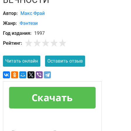
Автор:
Макс Фрай
Жанр:
Фэнтези
Год издания:
1997
Рейтинг:
Читать онлайн
Оставить отзыв