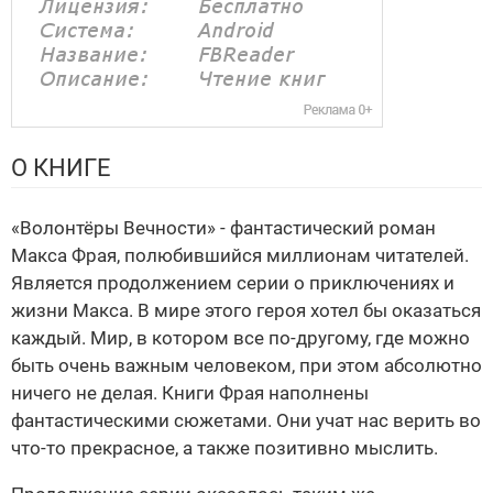
О КНИГЕ
«Волонтёры Вечности» - фантастический роман
Макса Фрая, полюбившийся миллионам читателей.
Является продолжением серии о приключениях и
жизни Макса. В мире этого героя хотел бы оказаться
каждый. Мир, в котором все по-другому, где можно
быть очень важным человеком, при этом абсолютно
ничего не делая. Книги Фрая наполнены
фантастическими сюжетами. Они учат нас верить во
что-то прекрасное, а также позитивно мыслить.