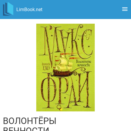
LimBook.net
ВОЛОНТЁРЫ
ВЕЧНОСТИ