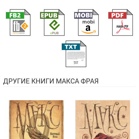
ДРУГИЕ КНИГИ МАКСА ФРАЯ