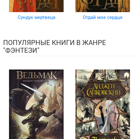
Сундук мертвеца
Отдай мое сердце
ПОПУЛЯРНЫЕ КНИГИ В ЖАНРЕ
"ФЭНТЕЗИ"