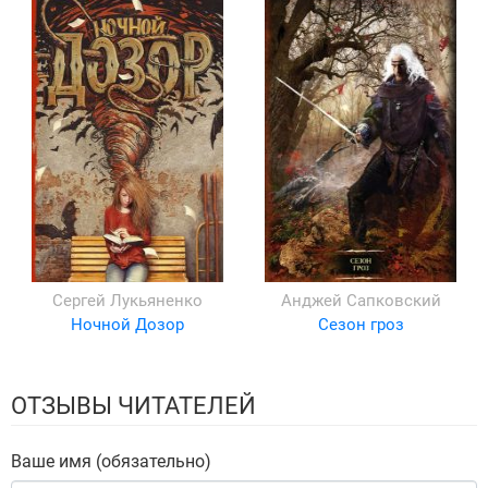
Сергей Лукьяненко
Анджей Сапковский
Ночной Дозор
Сезон гроз
ОТЗЫВЫ ЧИТАТЕЛЕЙ
Ваше имя (обязательно)