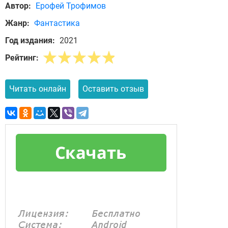
Автор:
Ерофей Трофимов
Жанр:
Фантастика
Год издания:
2021
Рейтинг:
Читать онлайн
Оставить отзыв