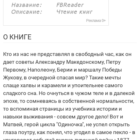
О КНИГЕ
Кто из нас не представлял в свободный час, как он
дает советы Александру Македонскому, Петру
Первому, Наполеону, Берии и маршалу Победы
Жукову, в очередной спасая мир? Такие мечты
слаще халвы и карамели и упоительнее самого
сладкого сна. Но очнуться в чужом теле и в далекой
эпохе, то сомневаясь в собственной нормальности,
то вспоминая страницы из учебника истории и
навыки выживания - совсем другое дело! Вот и
Матвей, герой цикла "Одиночка", не успел открыть
глаза поутру, как понял, что угодил в самое пекло - в