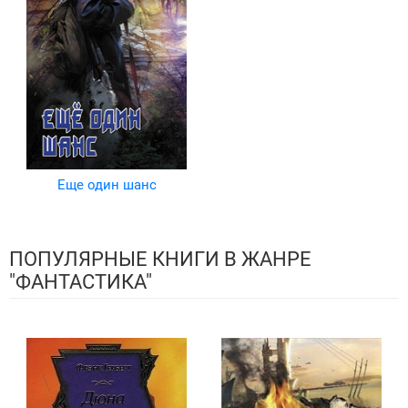
Еще один шанс
ПОПУЛЯРНЫЕ КНИГИ В ЖАНРЕ
"ФАНТАСТИКА"