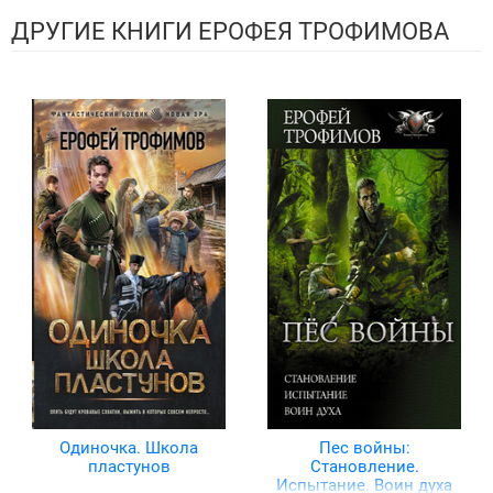
ДРУГИЕ КНИГИ ЕРОФЕЯ ТРОФИМОВА
Одиночка. Школа
Пес войны:
пластунов
Становление.
Испытание. Воин духа