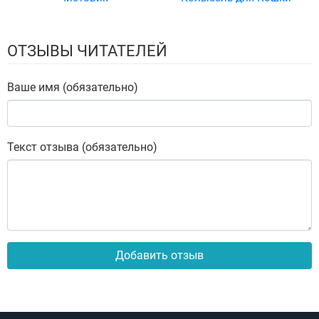
ОТЗЫВЫ ЧИТАТЕЛЕЙ
Ваше имя (обязательно)
Текст отзыва (обязательно)
Добавить отзыв