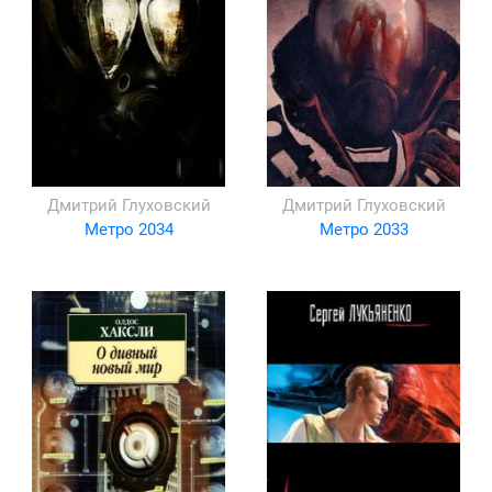
Дмитрий Глуховский
Дмитрий Глуховский
Метро 2034
Метро 2033