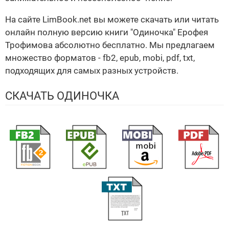
На сайте LimBook.net вы можете скачать или читать
онлайн полную версию книги "Одиночка" Ерофея
Трофимова абсолютно бесплатно. Мы предлагаем
множество форматов - fb2, epub, mobi, pdf, txt,
подходящих для самых разных устройств.
СКАЧАТЬ ОДИНОЧКА