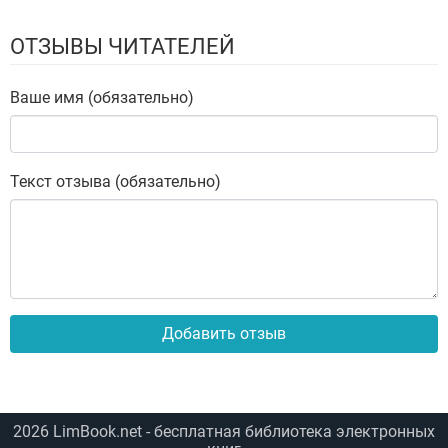
ОТЗЫВЫ ЧИТАТЕЛЕЙ
Ваше имя (обязательно)
Текст отзыва (обязательно)
Добавить отзыв
2026
LimBook.net
- бесплатная библиотека электронных