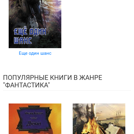
Еще один шанс
ПОПУЛЯРНЫЕ КНИГИ В ЖАНРЕ
"ФАНТАСТИКА"