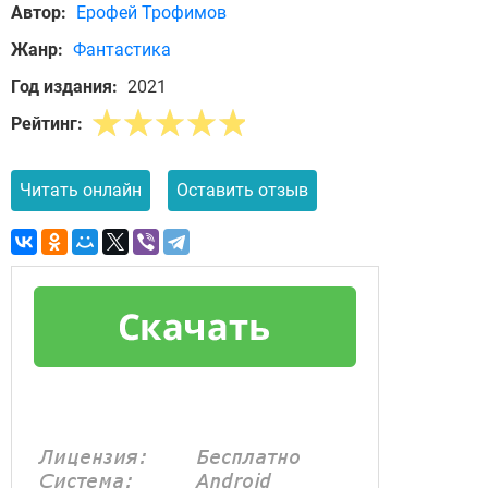
Автор:
Ерофей Трофимов
Жанр:
Фантастика
Год издания:
2021
Рейтинг:
Читать онлайн
Оставить отзыв