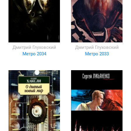
Дмитрий Глуховский
Дмитрий Глуховский
Метро 2034
Метро 2033