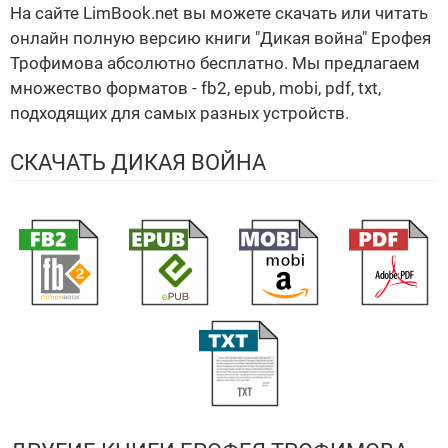
На сайте LimBook.net вы можете скачать или читать
онлайн полную версию книги "Дикая война" Ерофея
Трофимова абсолютно бесплатно. Мы предлагаем
множество форматов - fb2, epub, mobi, pdf, txt,
подходящих для самых разных устройств.
СКАЧАТЬ ДИКАЯ ВОЙНА