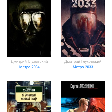
Дмитрий Глуховский
Дмитрий Глуховский
Метро 2034
Метро 2033