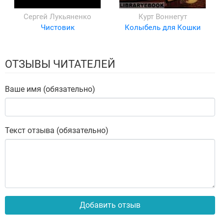
Сергей Лукьяненко
Курт Воннегут
Чистовик
Колыбель для Кошки
ОТЗЫВЫ ЧИТАТЕЛЕЙ
Ваше имя (обязательно)
Текст отзыва (обязательно)
Добавить отзыв