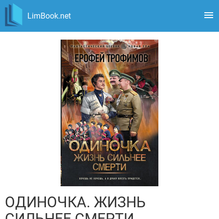
LimBook.net
ОДИНОЧКА. ЖИЗНЬ
СИЛЬНЕЕ СМЕРТИ