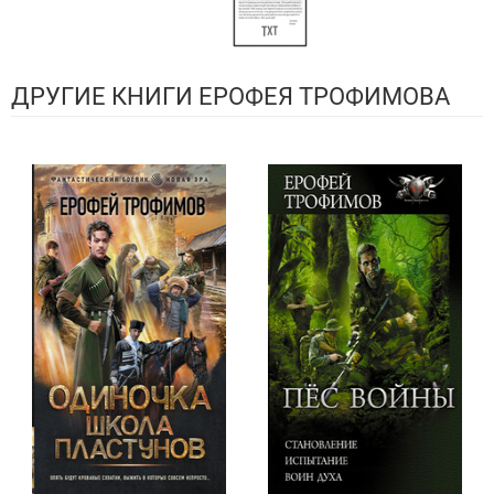
ДРУГИЕ КНИГИ ЕРОФЕЯ ТРОФИМОВА