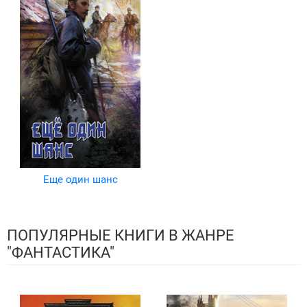
Еще один шанс
ПОПУЛЯРНЫЕ КНИГИ В ЖАНРЕ
"ФАНТАСТИКА"