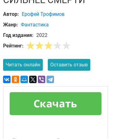
Автор:
Ерофей Трофимов
Жанр:
Фантастика
Год издания:
2022
Рейтинг:
Читать онлайн
Оставить отзыв