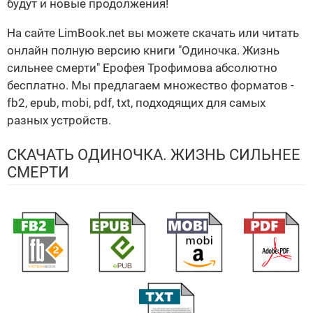
будут и новые продолжения!
На сайте LimBook.net вы можете скачать или читать
онлайн полную версию книги "Одиночка. Жизнь
сильнее смерти" Ерофея Трофимова абсолютно
бесплатно. Мы предлагаем множество форматов -
fb2, epub, mobi, pdf, txt, подходящих для самых
разных устройств.
СКАЧАТЬ ОДИНОЧКА. ЖИЗНЬ СИЛЬНЕЕ
СМЕРТИ