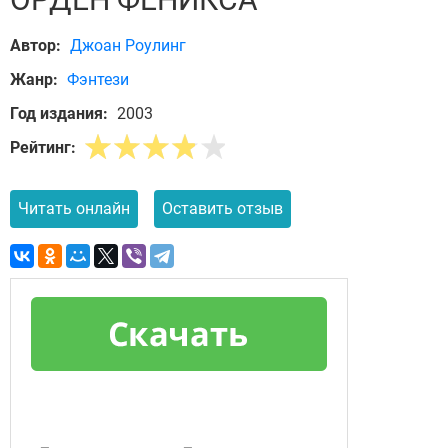
Автор:
Джоан Роулинг
Жанр:
Фэнтези
Год издания:
2003
Рейтинг:
Читать онлайн
Оставить отзыв