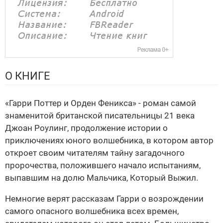
О КНИГЕ
«Гарри Поттер и Орден Феникса» - роман самой
знаменитой британской писательницы 21 века
Джоан Роулинг, продолжение истории о
приключениях юного волшебника, в котором автор
откроет своим читателям тайну загадочного
пророчества, положившего начало испытаниям,
выпавшим на долю Мальчика, Который Выжил.
Немногие верят рассказам Гарри о возрождении
самого опасного волшебника всех времен,