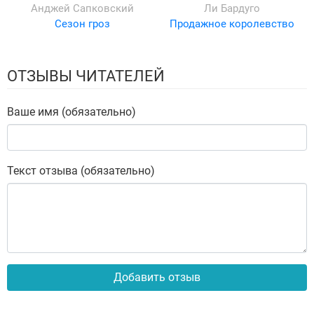
Анджей Сапковский
Ли Бардуго
Сезон гроз
Продажное королевство
ОТЗЫВЫ ЧИТАТЕЛЕЙ
Ваше имя (обязательно)
Текст отзыва (обязательно)
Добавить отзыв