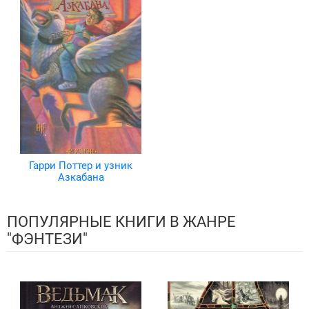
Гарри Поттер и узник
Азкабана
ПОПУЛЯРНЫЕ КНИГИ В ЖАНРЕ
"ФЭНТЕЗИ"