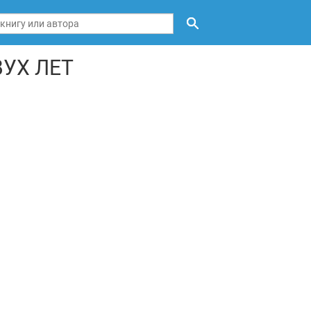
УХ ЛЕТ