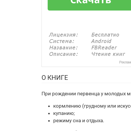
О КНИГЕ
При рождении первенца у молодых ма
кормлению (грудному или искус
купанию;
режиму сна и отдыха.