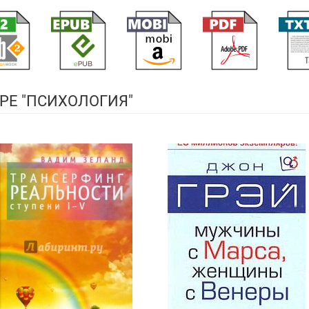
РЕ "ПСИХОЛОГИЯ"