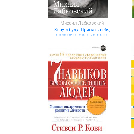
Михаил Лабковский
Хочу и буду: Принять себя,
полюбить жизнь и стать
счастливым