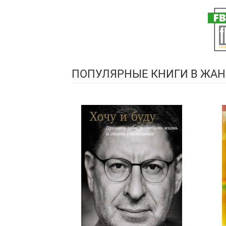
ПОПУЛЯРНЫЕ КНИГИ В ЖАН