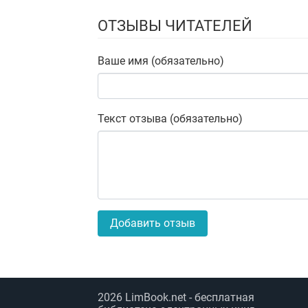
ОТЗЫВЫ ЧИТАТЕЛЕЙ
Ваше имя (обязательно)
Текст отзыва (обязательно)
Добавить отзыв
2026
LimBook.net
- бесплатная