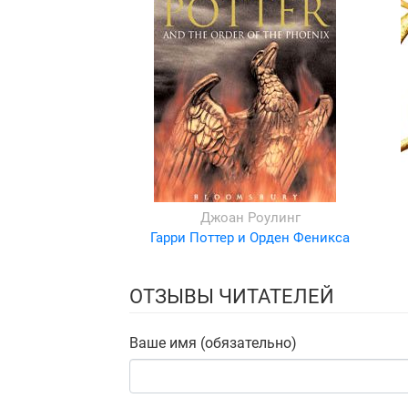
Джоан Роулинг
Гарри Поттер и Орден Феникса
ОТЗЫВЫ ЧИТАТЕЛЕЙ
Ваше имя (обязательно)