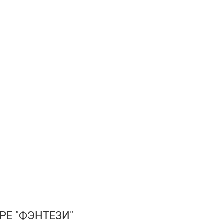
РЕ "ФЭНТЕЗИ"