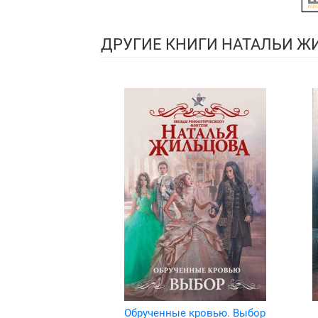
ДРУГИЕ КНИГИ НАТАЛЬИ 
Обрученные кровью. Выбор