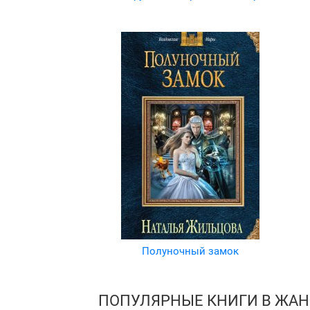
Полуночный замок
ПОПУЛЯРНЫЕ КНИГИ В ЖАН