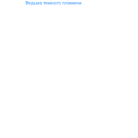
Ведьма темного пламени