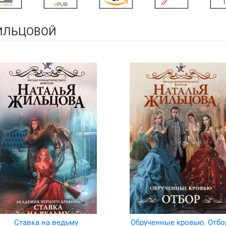
ЖИЛЬЦОВОЙ
Ставка на ведьму
Обрученные кровью. Отбо