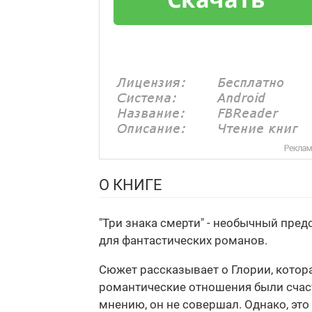
О КНИГЕ
"Три знака смерти" - необычный пред
для фантастических романов.
Сюжет рассказывает о Глории, котор
романтические отношения были счаст
мнению, он не совершал. Однако, это