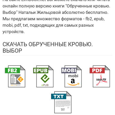
онлайн полную версию книги "Обрученные кровью.
Выбор" Натальи Жильцовой абсолютно бесплатно.
Мы предлагаем множество форматов - fb2, epub,
mobi, pdf, txt, подходящих для самых разных
устройств.
СКАЧАТЬ ОБРУЧЕННЫЕ КРОВЬЮ.
ВЫБОР