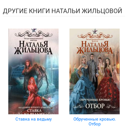
ДРУГИЕ КНИГИ НАТАЛЬИ ЖИЛЬЦОВОЙ
Ставка на ведьму
Обрученные кровью.
Отбор