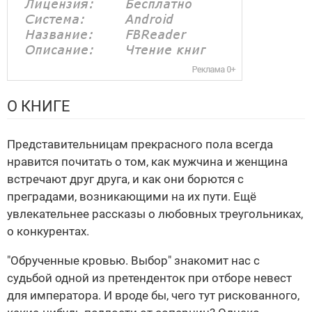
О КНИГЕ
Представительницам прекрасного пола всегда
нравится почитать о том, как мужчина и женщина
встречают друг друга, и как они борются с
преградами, возникающими на их пути. Ещё
увлекательнее рассказы о любовных треугольниках,
о конкурентах.
"Обрученные кровью. Выбор" знакомит нас с
судьбой одной из претенденток при отборе невест
для императора. И вроде бы, чего тут рискованного,