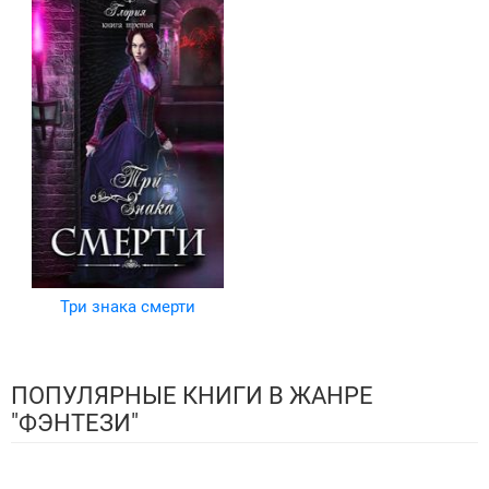
Три знака смерти
ПОПУЛЯРНЫЕ КНИГИ В ЖАНРЕ
"ФЭНТЕЗИ"