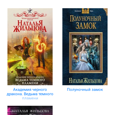
Академия черного
Полуночный замок
дракона. Ведьма темного
пламени