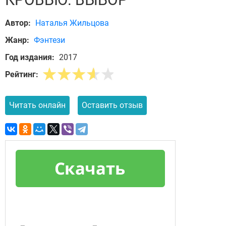
Автор:
Наталья Жильцова
Жанр:
Фэнтези
Год издания:
2017
Рейтинг:
Читать онлайн
Оставить отзыв