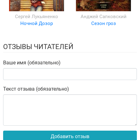
Сергей Лукьяненко
Анджей Сапковский
Ночной Дозор
Сезон гроз
ОТЗЫВЫ ЧИТАТЕЛЕЙ
Ваше имя (обязательно)
Текст отзыва (обязательно)
Добавить отзыв