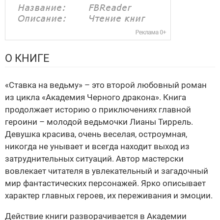
О КНИГЕ
«Ставка на ведьму» – это второй любовный роман
из цикла «Академия Черного дракона». Книга
продолжает историю о приключениях главной
героини – молодой ведьмочки Лианы Тиррель.
Девушка красива, очень веселая, остроумная,
никогда не унывает и всегда находит выход из
затруднительных ситуаций. Автор мастерски
вовлекает читателя в увлекательный и загадочный
мир фантастических персонажей. Ярко описывает
характер главных героев, их переживания и эмоции.
Действие книги разворачивается в Академии