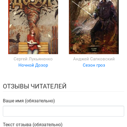
Сергей Лукьяненко
Анджей Сапковский
Ночной Дозор
Сезон гроз
ОТЗЫВЫ ЧИТАТЕЛЕЙ
Ваше имя (обязательно)
Текст отзыва (обязательно)