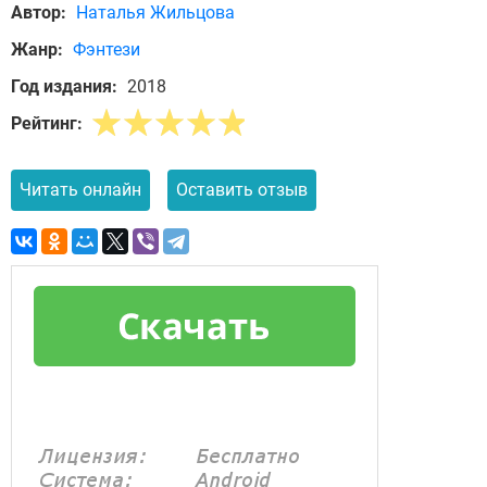
Автор:
Наталья Жильцова
Жанр:
Фэнтези
Год издания:
2018
Рейтинг:
Читать онлайн
Оставить отзыв