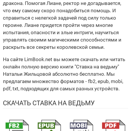
дракона. Помогая Лиане, ректор не догадывается,
что ему самому скоро понадобиться помощь. И
справиться с нелегкой задачей под силу только
героине. Лиане придется пройти через многие
испытания, опасности и злые интриги, научиться
управлять своими магическими способностями и
раскрыть все секреты королевской семьи.
На сайте LimBook.net вы можете скачать или читать
онлайн полную версию книги "Ставка на ведьму"
Натальи Жильцовой абсолютно бесплатно. Мы
предлагаем множество форматов - fb2, epub, mobi,
pdf, txt, подходящих для самых разных устройств.
СКАЧАТЬ СТАВКА НА ВЕДЬМУ