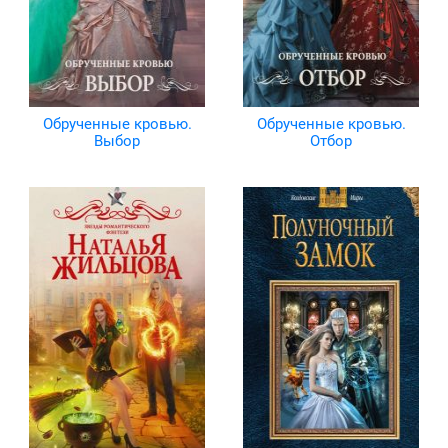
Обрученные кровью.
Обрученные кровью.
Выбор
Отбор