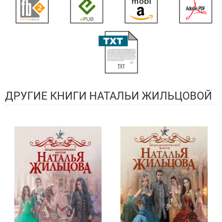
ДРУГИЕ КНИГИ НАТАЛЬИ ЖИЛЬЦОВОЙ