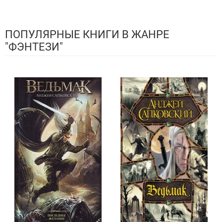
ПОПУЛЯРНЫЕ КНИГИ В ЖАНРЕ
"ФЭНТЕЗИ"