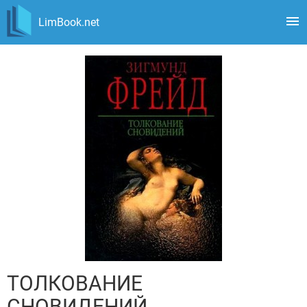
LimBook.net
ТОЛКОВАНИЕ
СНОВИДЕНИЙ