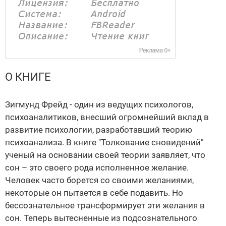
О КНИГЕ
Зигмунд Фрейд - один из ведущих психологов,
психоаналитиков, внесший огромнейший вклад в
развитие психологии, разработавший теорию
психоанализа. В книге "Толкование сновидений"
ученый на основании своей теории заявляет, что
сон – это своего рода исполненное желание.
Человек часто борется со своими желаниями,
некоторые он пытается в себе подавить. Но
бессознательное трансформирует эти желания в
сон. Теперь вытесненные из подсознательного