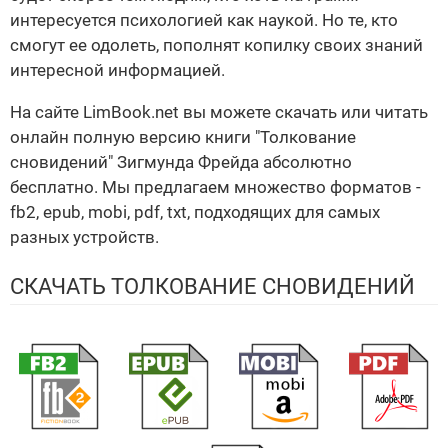
интересуется психологией как наукой. Но те, кто
смогут ее одолеть, пополнят копилку своих знаний
интересной информацией.
На сайте LimBook.net вы можете скачать или читать
онлайн полную версию книги "Толкование
сновидений" Зигмунда Фрейда абсолютно
бесплатно. Мы предлагаем множество форматов -
fb2, epub, mobi, pdf, txt, подходящих для самых
разных устройств.
СКАЧАТЬ ТОЛКОВАНИЕ СНОВИДЕНИЙ