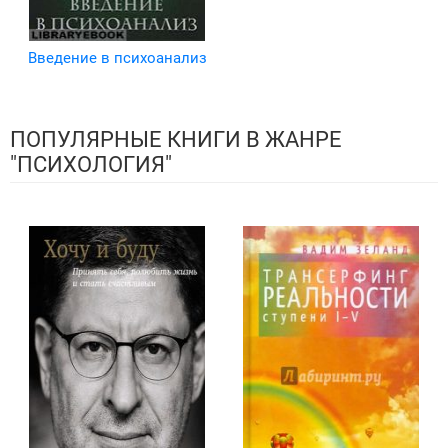
Введение в психоанализ
ПОПУЛЯРНЫЕ КНИГИ В ЖАНРЕ
"ПСИХОЛОГИЯ"