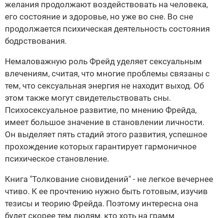
желания продолжают воздействовать на человека,
его состояние и здоровье, но уже во сне. Во сне
продолжается психическая деятельность состояния
бодрствования.
Немаловажную роль Фрейд уделяет сексуальным
влечениям, считая, что многие проблемы связаны с
тем, что сексуальная энергия не находит выход. Об
этом также могут свидетельствовать сны.
Психосексуальное развитие, по мнению Фрейда,
имеет большое значение в становлении личности.
Он выделяет пять стадий этого развития, успешное
прохождение которых гарантирует гармоничное
психическое становление.
Книга "Толкование сновидений" - не легкое вечернее
чтиво. К ее прочтению нужно быть готовым, изучив
тезисы и теорию Фрейда. Поэтому интересна она
будет скорее тем людям, кто хоть на грамм