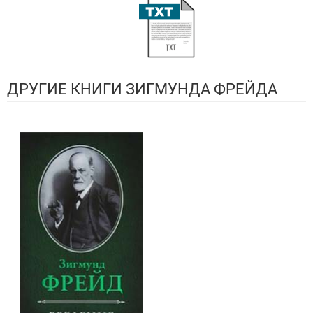
ДРУГИЕ КНИГИ ЗИГМУНДА ФРЕЙДА