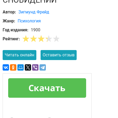
Автор:
Зигмунд Фрейд
Жанр:
Психология
Год издания:
1900
Рейтинг:
Читать онлайн
Оставить отзыв