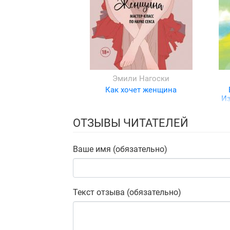
Эмили Нагоски
Как хочет женщина
Из
ОТЗЫВЫ ЧИТАТЕЛЕЙ
Ваше имя (обязательно)
Текст отзыва (обязательно)