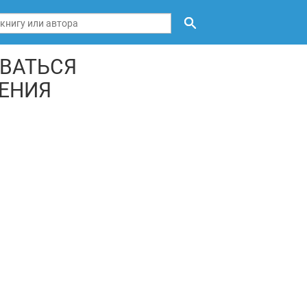
ВАТЬСЯ
ЕНИЯ