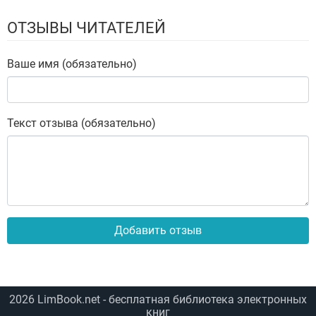
ОТЗЫВЫ ЧИТАТЕЛЕЙ
Ваше имя (обязательно)
Текст отзыва (обязательно)
Добавить отзыв
2026
LimBook.net
- бесплатная библиотека электронных
книг