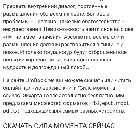
Прервать внутренний диалог, постоянные
размышления обо всем на свете. Бытовые
проблемы – неважно. Тяжелые обстоятельства –
несущественно. Невозможность найти свое высшее
«Я» - не имеет значения. Абсолютно все мысли и
размышления должны раствориться в тишине и
покое. И только тогда, когда будут отброшены все
попытки «просветлеть», снизойдет великая
мудрость и долгожданный покой…
На сайте LimBook.net вы можете скачать или читать
онлайн полную версию книги "Сила момента
сейчас" Экхарта Толле абсолютно бесплатно. Мы
предлагаем множество форматов - fb2, epub, mobi,
pdf, txt, подходящих для самых разных устройств.
СКАЧАТЬ СИЛА МОМЕНТА СЕЙЧАС