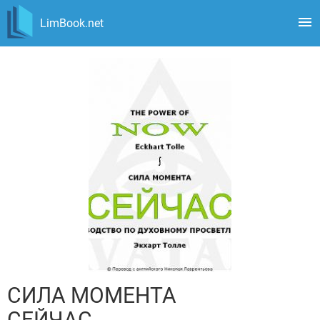
LimBook.net
СИЛА МОМЕНТА
СЕЙЧАС