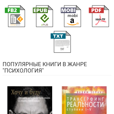
ПОПУЛЯРНЫЕ КНИГИ В ЖАНРЕ
"ПСИХОЛОГИЯ"