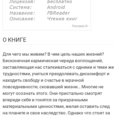
О КНИГЕ
Для чего мы живем? В чем цель наших жизней?
Бесконечная кармическая череда воплощений,
заставляющая нас сталкиваться с одними и теми же
трудностями, учиться преодолевать дискомфорт и
находить свободу и счастье в мрачной
повседневности, сковавшей жизни… Многие не
могут осознать этого. Они пристально смотрят
впереди себя и гонятся за призрачными
материальными ценностями, желая оставить след
на планете и свое наследство. Однако что стоит за