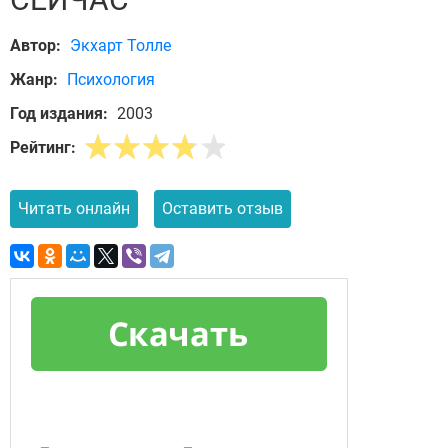
Автор:
Экхарт Толле
Жанр:
Психология
Год издания:
2003
Рейтинг:
Читать онлайн
Оставить отзыв