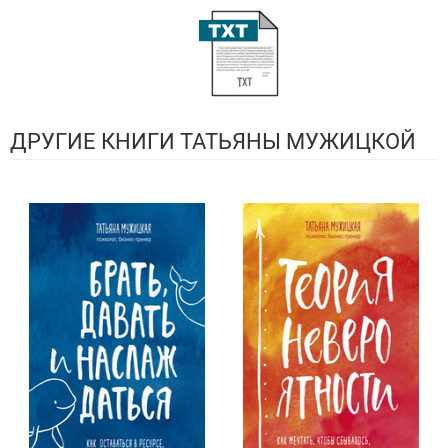
ДРУГИЕ КНИГИ ТАТЬЯНЫ МУЖИЦКОЙ