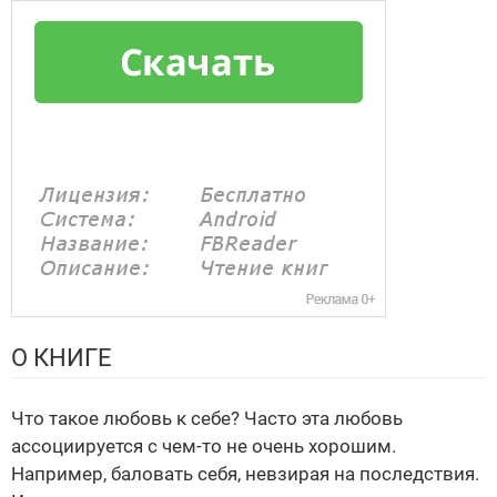
О КНИГЕ
Что такое любовь к себе? Часто эта любовь
ассоциируется с чем-то не очень хорошим.
Например, баловать себя, невзирая на последствия.