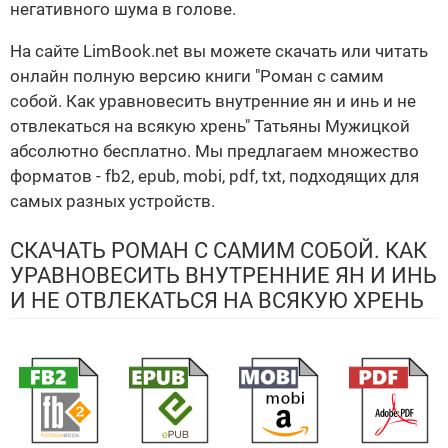
негативного шума в голове.
На сайте LimBook.net вы можете скачать или читать
онлайн полную версию книги "Роман с самим
собой. Как уравновесить внутренние ян и инь и не
отвлекаться на всякую хрень" Татьяны Мужицкой
абсолютно бесплатно. Мы предлагаем множество
форматов - fb2, epub, mobi, pdf, txt, подходящих для
самых разных устройств.
СКАЧАТЬ РОМАН С САМИМ СОБОЙ. КАК
УРАВНОВЕСИТЬ ВНУТРЕННИЕ ЯН И ИНЬ
И НЕ ОТВЛЕКАТЬСЯ НА ВСЯКУЮ ХРЕНЬ