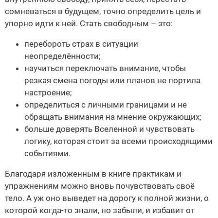
сомневаться в будущем, точно определить цель и
упорно идти к ней. Стать свободным – это:
перебороть страх в ситуации
неопределённости;
научиться переключать внимание, чтобы
резкая смена погоды или планов не портила
настроение;
определиться с личными границами и не
обращать внимания на мнение окружающих;
больше доверять Вселенной и чувствовать
логику, которая стоит за всеми происходящими
событиями.
Благодаря изложенным в книге практикам и
упражнениям можно вновь почувствовать своё
тело. А уж оно выведет на дорогу к полной жизни, о
которой когда-то знали, но забыли, и избавит от