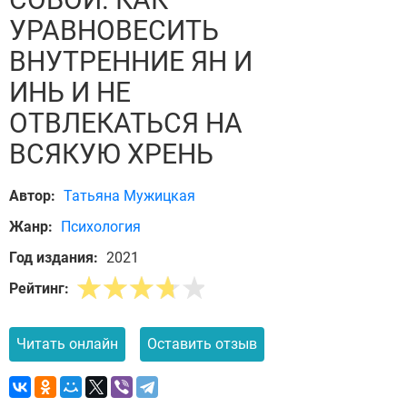
УРАВНОВЕСИТЬ
ВНУТРЕННИЕ ЯН И
ИНЬ И НЕ
ОТВЛЕКАТЬСЯ НА
ВСЯКУЮ ХРЕНЬ
Автор:
Татьяна Мужицкая
Жанр:
Психология
Год издания:
2021
Рейтинг:
Читать онлайн
Оставить отзыв