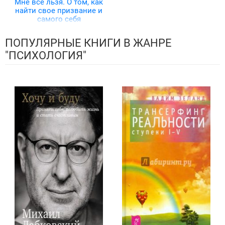
Мне все льзя. О том, как
найти свое призвание и
самого себя
ПОПУЛЯРНЫЕ КНИГИ В ЖАНРЕ
"ПСИХОЛОГИЯ"