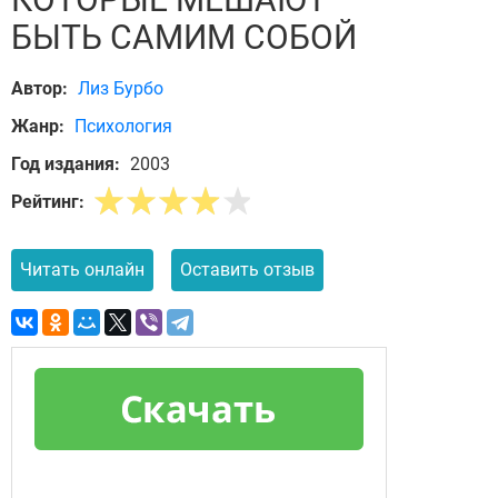
БЫТЬ САМИМ СОБОЙ
Автор:
Лиз Бурбо
Жанр:
Психология
Год издания:
2003
Рейтинг:
Читать онлайн
Оставить отзыв