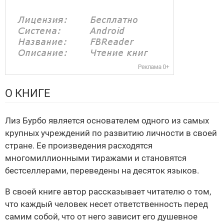
О КНИГЕ
Лиз Бурбо является основателем одного из самых
крупных учреждений по развитию личности в своей
стране. Ее произведения расходятся
многомиллионными тиражами и становятся
бестселлерами, переведены на десяток языков.
В своей книге автор рассказывает читателю о том,
что каждый человек несет ответственность перед
самим собой, что от него зависит его душевное