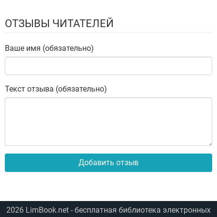
ОТЗЫВЫ ЧИТАТЕЛЕЙ
Ваше имя (обязательно)
Текст отзыва (обязательно)
Добавить отзыв
2026
LimBook.net
- бесплатная библиотека электронных