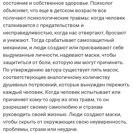
состояние и собственное здоровье. Психолог
объясняет, что еще в детском возрасте все
получают психологические травмы: когда человек
сталкивается с предательством и
несправедливостью, когда нас отвергают, бросают
и унижают. Тогда срабатывает самозащитный
механизм, и люди создают или присваивают себе
выдуманные личности, надевают маски, чтобы
защититься от боли, которую им могут причинить.
По утверждению автора существует пять масок,
соответствующие аналогичному количеству
душевных потрясений, которые вынужден пережить
каждый человек. Когда человек испытывает или
причиняет кому-то одну из этих травм, то он
разрешает своему самолюбию и страхам
руководить своей жизнью. Люди создают маски,
чтобы скрыть от окружающих свою неуверенность,
проблемы, страхи или неудачи.