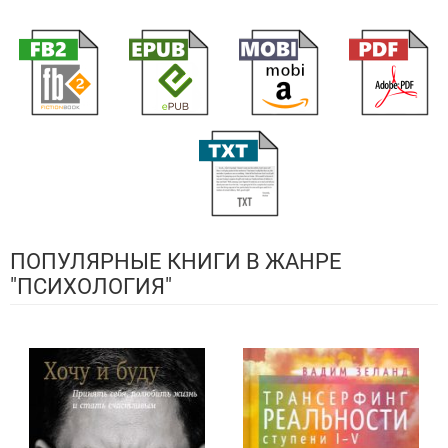
ПОПУЛЯРНЫЕ КНИГИ В ЖАНРЕ
"ПСИХОЛОГИЯ"