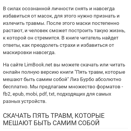
В силах осознанной личности снять и навсегда
избавиться от масок, для этого нужно признать и
излечить травмы. После этого маски постепенно
растают, и человек сможет построить такую жизнь,
к которой он стремится. В книге читатель найдет
ответы, как преодолеть страхи и избавиться от
маскировки навсегда.
На сайте LimBook.net вы можете скачать или читать
онлайн полную версию книги "Пять травм, которые
мешают быть самим собой" Лиз Бурбо абсолютно
бесплатно. Мы предлагаем множество форматов -
fb2, epub, mobi, pdf, txt, подходящих для самых
разных устройств.
СКАЧАТЬ ПЯТЬ ТРАВМ, КОТОРЫЕ
МЕШАЮТ БЫТЬ САМИМ СОБОЙ