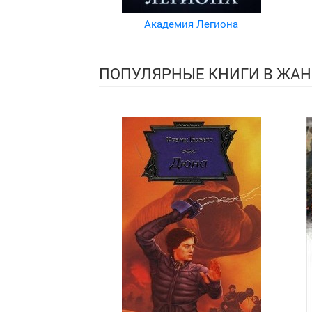
Академия Легиона
ПОПУЛЯРНЫЕ КНИГИ В ЖАН