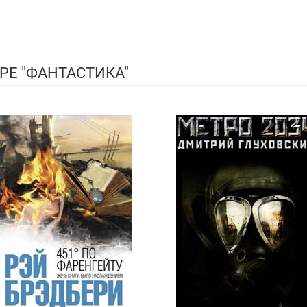
РЕ "ФАНТАСТИКА"