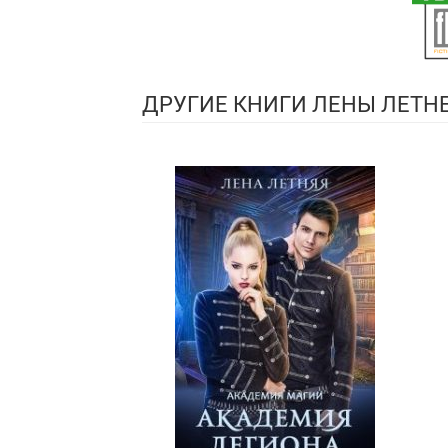
ДРУГИЕ КНИГИ ЛЕНЫ ЛЕТН