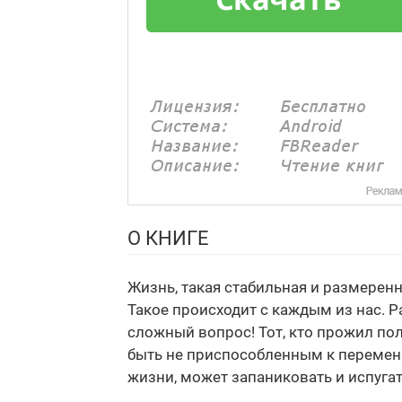
О КНИГЕ
Жизнь, такая стабильная и размеренн
Такое происходит с каждым из нас. Ра
сложный вопрос! Тот, кто прожил по
быть не приспособленным к переменам
жизни, может запаниковать и испуга