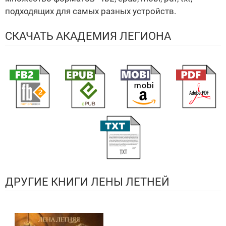
подходящих для самых разных устройств.
СКАЧАТЬ АКАДЕМИЯ ЛЕГИОНА
ДРУГИЕ КНИГИ ЛЕНЫ ЛЕТНЕЙ