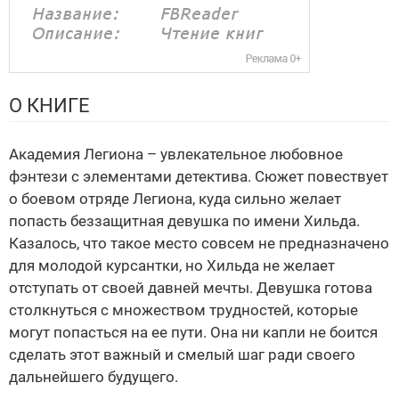
О КНИГЕ
Академия Легиона – увлекательное любовное
фэнтези с элементами детектива. Сюжет повествует
о боевом отряде Легиона, куда сильно желает
попасть беззащитная девушка по имени Хильда.
Казалось, что такое место совсем не предназначено
для молодой курсантки, но Хильда не желает
отступать от своей давней мечты. Девушка готова
столкнуться с множеством трудностей, которые
могут попасться на ее пути. Она ни капли не боится
сделать этот важный и смелый шаг ради своего
дальнейшего будущего.