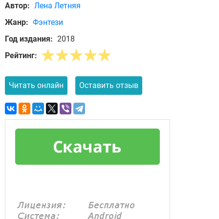
Автор:
Лена Летняя
Жанр:
Фэнтези
Год издания:
2018
Рейтинг:
Читать онлайн
Оставить отзыв