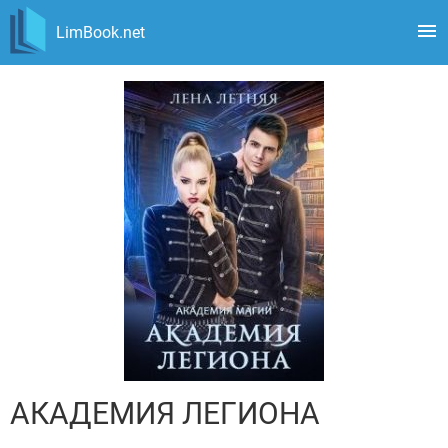
LimBook.net
АКАДЕМИЯ ЛЕГИОНА