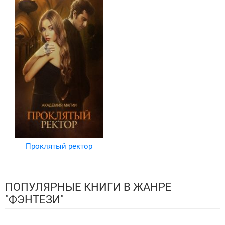
Проклятый ректор
ПОПУЛЯРНЫЕ КНИГИ В ЖАНРЕ
"ФЭНТЕЗИ"