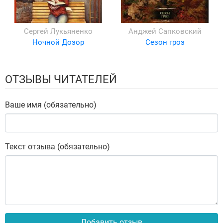
Сергей Лукьяненко
Анджей Сапковский
Ночной Дозор
Сезон гроз
ОТЗЫВЫ ЧИТАТЕЛЕЙ
Ваше имя (обязательно)
Текст отзыва (обязательно)
Добавить отзыв