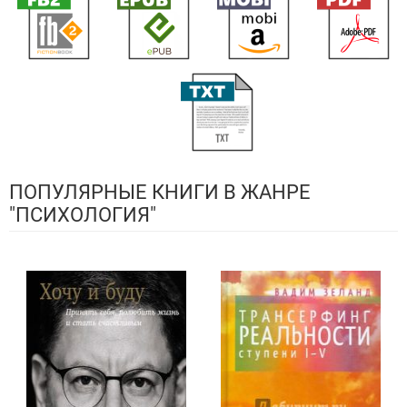
ПОПУЛЯРНЫЕ КНИГИ В ЖАНРЕ
"ПСИХОЛОГИЯ"