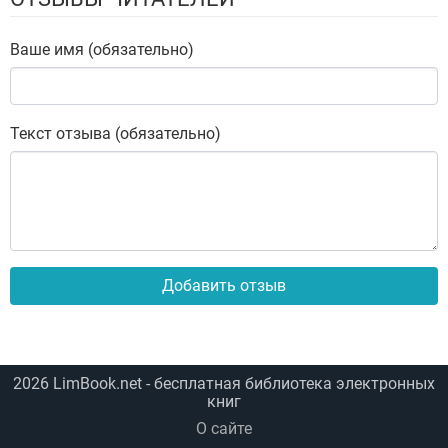
Ваше имя (обязательно)
Текст отзыва (обязательно)
Добавить отзыв
2026
LimBook.net
- бесплатная библиотека электронных
книг
О сайте