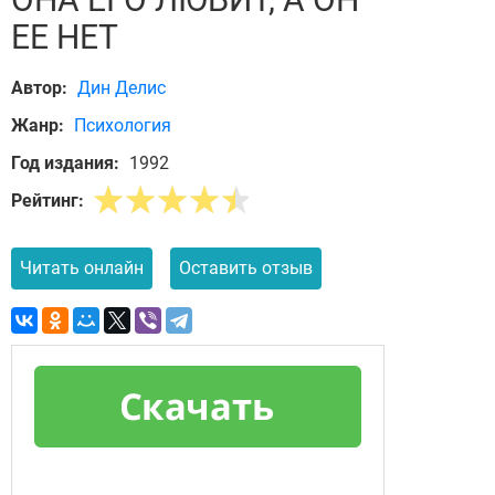
ЕЕ НЕТ
Автор:
Дин Делис
Жанр:
Психология
Год издания:
1992
Рейтинг:
Читать онлайн
Оставить отзыв