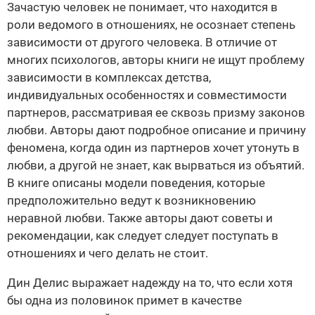
Зачастую человек не понимает, что находится в
роли ведомого в отношениях, не осознает степень
зависимости от другого человека. В отличие от
многих психологов, авторы книги не ищут проблему
зависимости в комплексах детства,
индивидуальных особенностях и совместимости
партнеров, рассматривая ее сквозь призму законов
любви. Авторы дают подробное описание и причину
феномена, когда один из партнеров хочет утонуть в
любви, а другой не знает, как вырваться из объятий.
В книге описаны модели поведения, которые
предположительно ведут к возникновению
неравной любви. Также авторы дают советы и
рекомендации, как следует следует поступать в
отношениях и чего делать не стоит.
Дин Делис выражает надежду на то, что если хотя
бы одна из половинок примет в качестве