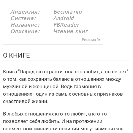
О КНИГЕ
Книга "Парадокс страсти: она его любит, а он ее нет"
о том, как сохранять баланс в отношениях между
мужчиной и женщиной. Ведь гармония в
отношениях - один из самых основных признаков
счастливой жизни.
В любых отношениях кто-то любит, а кто-то
позволяет себя любить. И на протяжении
совместной жизни эти позиции могут изменяться.