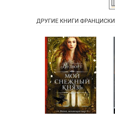
ДРУГИЕ КНИГИ ФРАНЦИСКИ