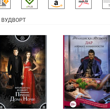
 ВУДВОРТ