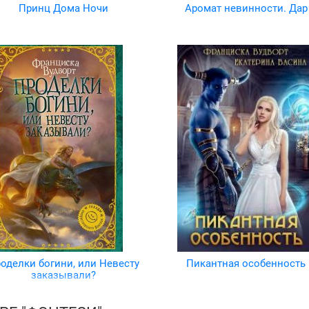
Принц Дома Ночи
Аромат невинности. Дар
оделки богини, или Невесту
Пикантная особенность
заказывали?