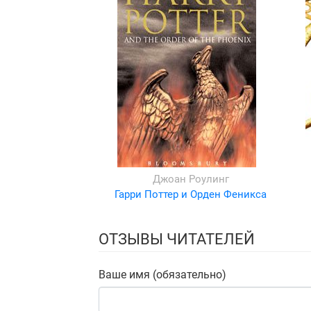
Джоан Роулинг
Гарри Поттер и Орден Феникса
ОТЗЫВЫ ЧИТАТЕЛЕЙ
Ваше имя (обязательно)