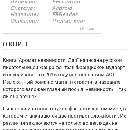
О КНИГЕ
Книга "Аромат невинности. Дар" написана русской
писательницей жанра фентези Франциской Вудворт
и опубликована в 2016 году издательством АСТ.
Изысканный роман о магии и страсти, в название
которого заложен главный посыл: невинность – так
ли она важна?
Писательница повествует о фантастическом мире, в
котором сталкиваются две противоположности . Их
различия заключаются не только во взглядах на