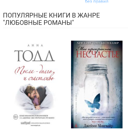
без правил
ПОПУЛЯРНЫЕ КНИГИ В ЖАНРЕ
"ЛЮБОВНЫЕ РОМАНЫ"