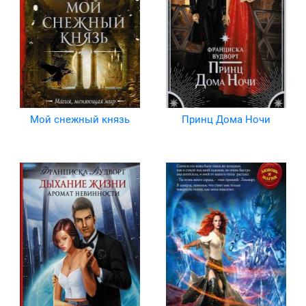
Мой снежный князь
Принц Дома Ночи