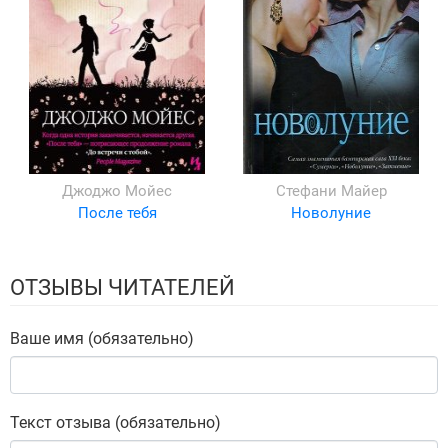
Джоджо Мойес
Стефани Майер
После тебя
Новолуние
ОТЗЫВЫ ЧИТАТЕЛЕЙ
Ваше имя (обязательно)
Текст отзыва (обязательно)