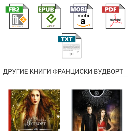
ДРУГИЕ КНИГИ ФРАНЦИСКИ ВУДВОРТ