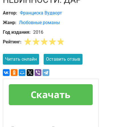
Автор:
Франциска Вудворт
Жанр:
Любовные романы
Год издания:
2016
Рейтинг:
Читать онлайн
Оставить отзыв