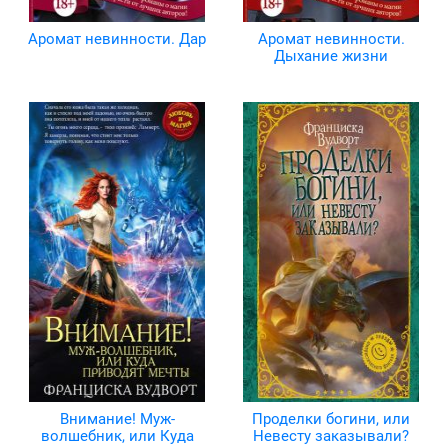
Аромат невинности. Дар
Аромат невинности.
Дыхание жизни
Внимание! Муж-
Проделки богини, или
волшебник, или Куда
Невесту заказывали?