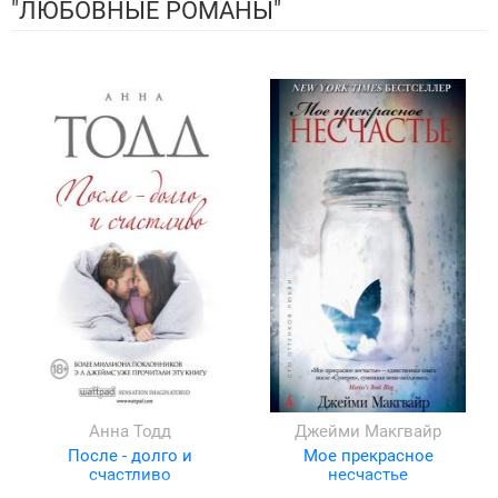
"ЛЮБОВНЫЕ РОМАНЫ"
Анна Тодд
Джейми Макгвайр
После - долго и
Мое прекрасное
счастливо
несчастье