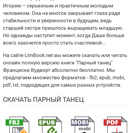
Игорем – серьезным и практичным молодым
человеком. Она на многое закрывает глаза ради
стабильности и уверенности в будущем, ведь
старшей сестре пришлось выращивать младшую.
Но однажды наступит момент, когда Даше больше
всего захочется просто стать счастливой…
На сайте LimBook.net вы можете скачать или читать
онлайн полную версию книги "Парный танец"
Франциски Вудворт абсолютно бесплатно. Мы
предлагаем множество форматов - fb2, epub, mobi,
pdf, txt, подходящих для самых разных устройств.
СКАЧАТЬ ПАРНЫЙ ТАНЕЦ