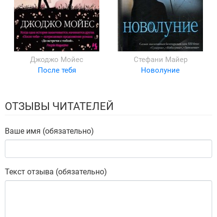
Джоджо Мойес
Стефани Майер
После тебя
Новолуние
ОТЗЫВЫ ЧИТАТЕЛЕЙ
Ваше имя (обязательно)
Текст отзыва (обязательно)