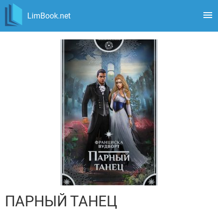
LimBook.net
ПАРНЫЙ ТАНЕЦ