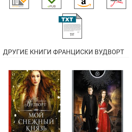
ДРУГИЕ КНИГИ ФРАНЦИСКИ ВУДВОРТ