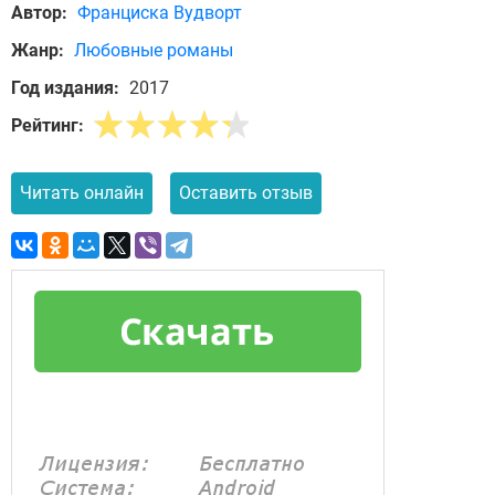
Автор:
Франциска Вудворт
Жанр:
Любовные романы
Год издания:
2017
Рейтинг:
Читать онлайн
Оставить отзыв