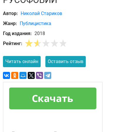
Автор:
Николай Стариков
Жанр:
Публицистика
Год издания:
2018
Рейтинг:
Читать онлайн
Оставить отзыв