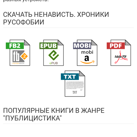
СКАЧАТЬ НЕНАВИСТЬ. ХРОНИКИ
РУСОФОБИИ
ПОПУЛЯРНЫЕ КНИГИ В ЖАНРЕ
"ПУБЛИЦИСТИКА"