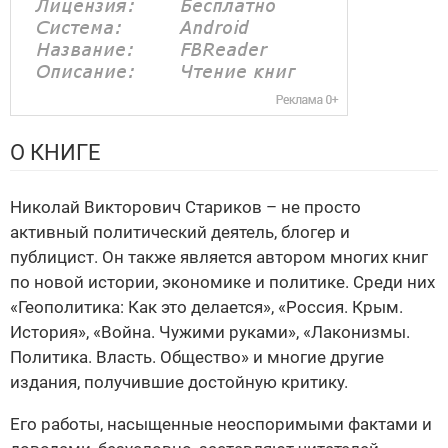
О КНИГЕ
Николай Викторович Стариков – не просто
активный политический деятель, блогер и
публицист. Он также является автором многих книг
по новой истории, экономике и политике. Среди них
«Геополитика: Как это делается», «Россия. Крым.
История», «Война. Чужими руками», «Лаконизмы.
Политика. Власть. Общество» и многие другие
издания, получившие достойную критику.
Его работы, насыщенные неоспоримыми фактами и