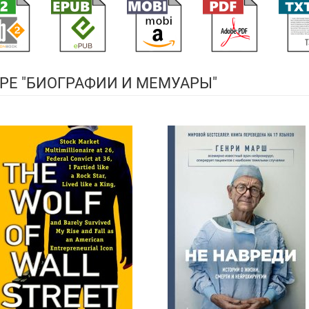
РЕ "БИОГРАФИИ И МЕМУАРЫ"