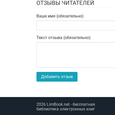
ОТЗЫВЫ ЧИТАТЕЛЕЙ
Ваше имя (обязательно)
Текст отзыва (обязательно)
Добавить отзыв
2026
LimBook.net
- бесплатная
библиотека электронных книг