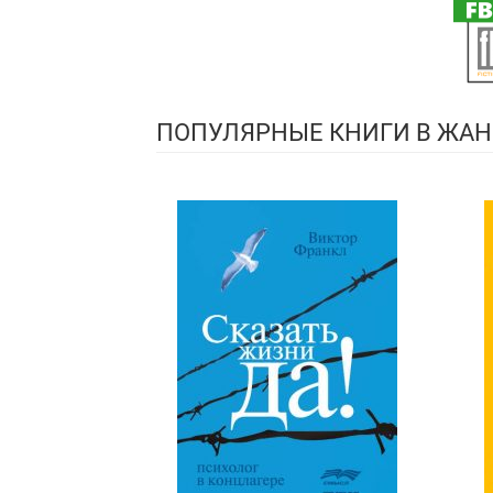
ПОПУЛЯРНЫЕ КНИГИ В ЖАН