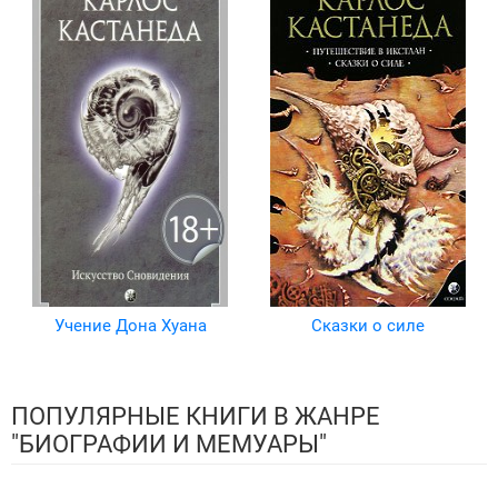
Учение Дона Хуана
Сказки о силе
ПОПУЛЯРНЫЕ КНИГИ В ЖАНРЕ
"БИОГРАФИИ И МЕМУАРЫ"