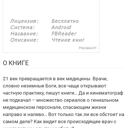
О КНИГЕ
21 век превращается в век медицины. Врачи,
словно неземные Боги, все чаще открывают
частную практику, пишут книги… Да и кинематограф
не подкачал – множество сериалов о гениальном
медицинском персонале, спасающем жизни
направо и налево… Вот только так ли все обстоит на
самом деле? Как видит все происходящее врач с