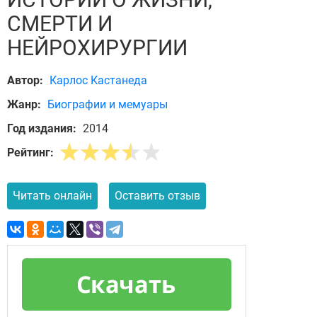
СМЕРТИ И
НЕЙРОХИРУРГИИ
Автор:
Карлос Кастанеда
Жанр:
Биографии и мемуары
Год издания:
2014
Рейтинг:
Читать онлайн
Оставить отзыв