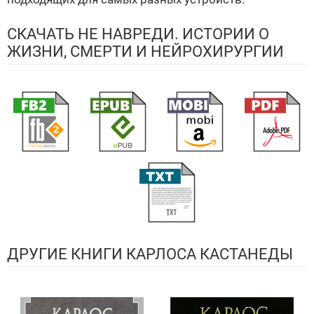
СКАЧАТЬ НЕ НАВРЕДИ. ИСТОРИИ О
ЖИЗНИ, СМЕРТИ И НЕЙРОХИРУРГИИ
ДРУГИЕ КНИГИ КАРЛОСА КАСТАНЕДЫ