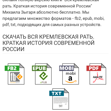
рать. Краткая история современной России"
Михаила Зыгаря абсолютно бесплатно. Мы
предлагаем множество форматов - fb2, epub, mobi,
pdf, txt, подходящих для самых разных устройств.
СКАЧАТЬ ВСЯ КРЕМЛЕВСКАЯ РАТЬ.
КРАТКАЯ ИСТОРИЯ СОВРЕМЕННОЙ
РОССИИ