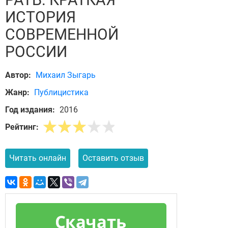
ИСТОРИЯ
СОВРЕМЕННОЙ
РОССИИ
Автор:
Михаил Зыгарь
Жанр:
Публицистика
Год издания:
2016
Рейтинг:
Читать онлайн
Оставить отзыв