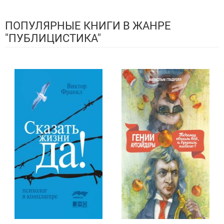
ПОПУЛЯРНЫЕ КНИГИ В ЖАНРЕ
"ПУБЛИЦИСТИКА"