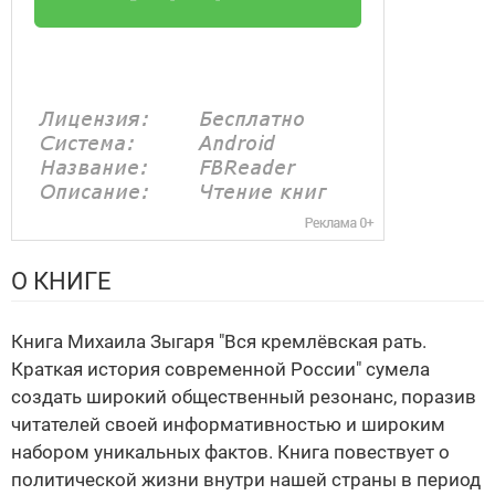
О КНИГЕ
Книга Михаила Зыгаря "Вся кремлёвская рать.
Краткая история современной России" сумела
создать широкий общественный резонанс, поразив
читателей своей информативностью и широким
набором уникальных фактов. Книга повествует о
политической жизни внутри нашей страны в период