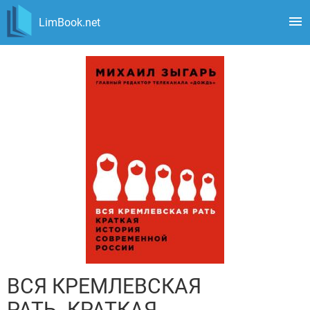
LimBook.net
ВСЯ КРЕМЛЕВСКАЯ
РАТЬ. КРАТКАЯ