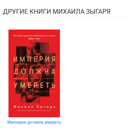
ДРУГИЕ КНИГИ МИХАИЛА ЗЫГАРЯ
Империя должна умереть