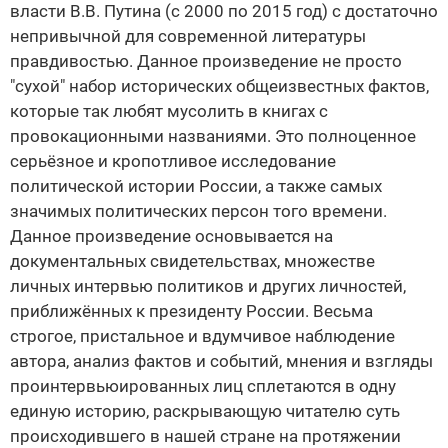
власти В.В. Путина (с 2000 по 2015 год) с достаточно
непривычной для современной литературы
правдивостью. Данное произведение не просто
"сухой" набор исторических общеизвестных фактов,
которые так любят мусолить в книгах с
провокационными названиями. Это полноценное
серьёзное и кропотливое исследование
политической истории России, а также самых
значимых политических персон того времени.
Данное произведение основывается на
документальных свидетельствах, множестве
личных интервью политиков и других личностей,
приближённых к президенту России. Весьма
строгое, пристальное и вдумчивое наблюдение
автора, анализ фактов и событий, мнения и взгляды
проинтервьюированных лиц сплетаются в одну
единую историю, раскрывающую читателю суть
происходившего в нашей стране на протяжении