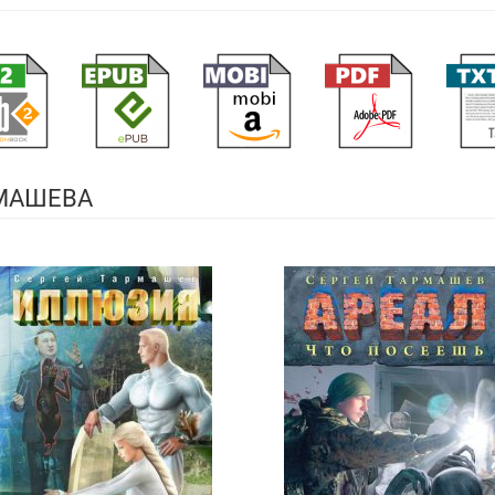
РМАШЕВА