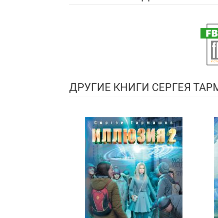
ДРУГИЕ КНИГИ СЕРГЕЯ ТА