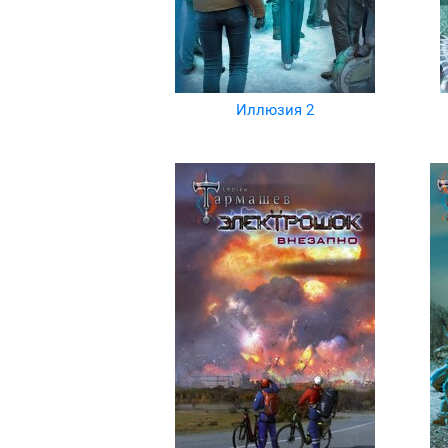
Иллюзия 2