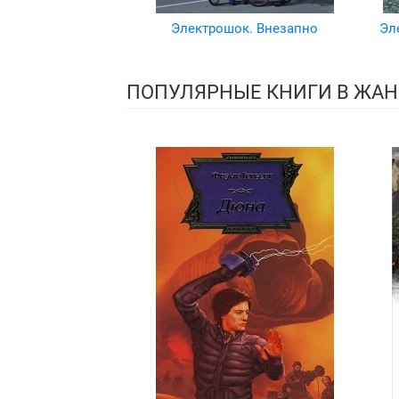
Электрошок. Внезапно
Эл
ПОПУЛЯРНЫЕ КНИГИ В ЖАН