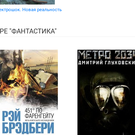
ектрошок. Новая реальность
РЕ "ФАНТАСТИКА"