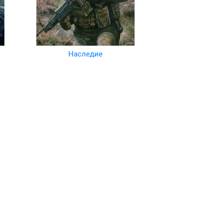
Наследие