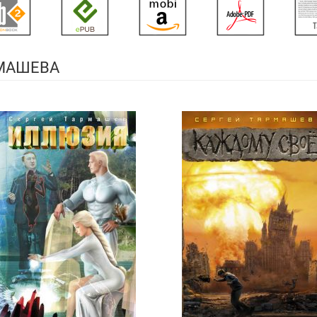
РМАШЕВА