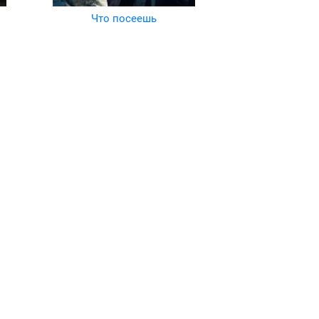
Что посеешь