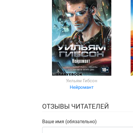
Уильям Гибсон
Нейромант
ОТЗЫВЫ ЧИТАТЕЛЕЙ
Ваше имя (обязательно)