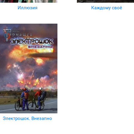
Иллюзия
Каждому своё
Электрошок. Внезапно