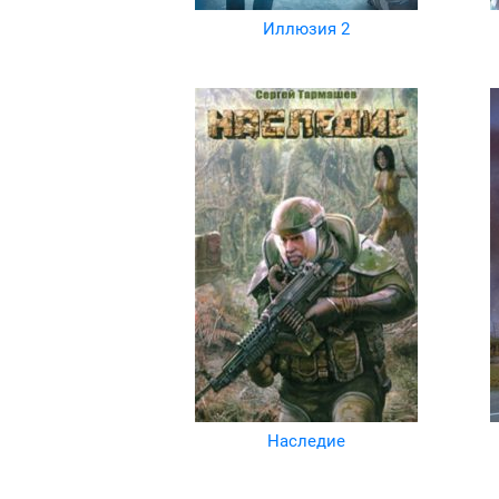
Иллюзия 2
Наследие