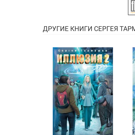
ДРУГИЕ КНИГИ СЕРГЕЯ ТА