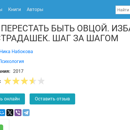
ы
Книги
Авторы
 ПЕРЕСТАТЬ БЫТЬ ОВЦОЙ. ИЗ
СТРАДАШЕК. ШАГ ЗА ШАГОМ
Ника Набокова
Психология
ания:
2017
:
ь онлайн
Оставить отзыв