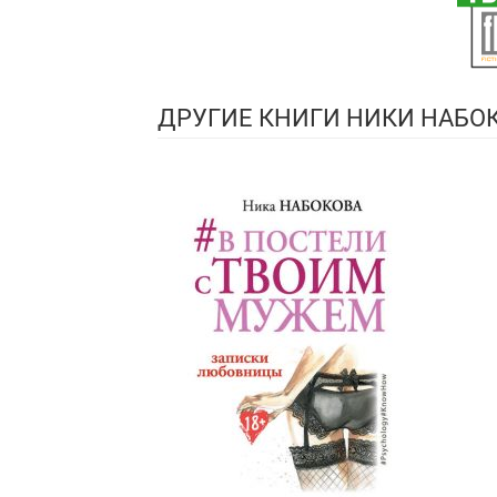
ДРУГИЕ КНИГИ НИКИ НАБО