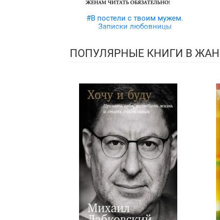
#В постели с твоим мужем.
Записки любовницы
ПОПУЛЯРНЫЕ КНИГИ В ЖАН