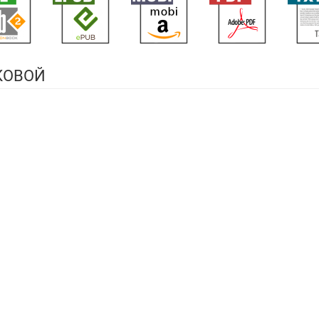
КОВОЙ