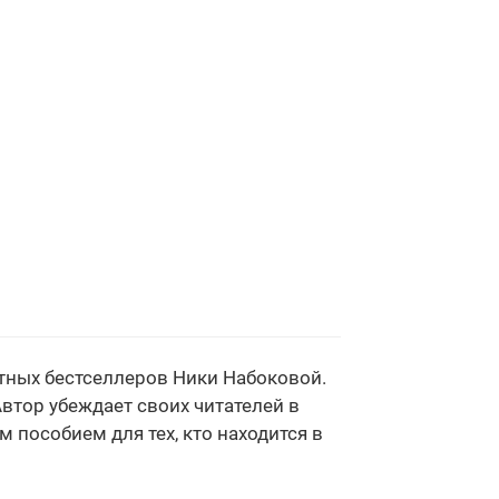
естных бестселлеров Ники Набоковой.
втор убеждает своих читателей в
 пособием для тех, кто находится в