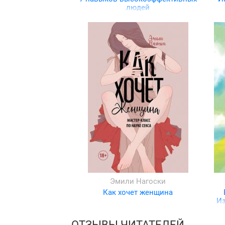
людей
Эмили Нагоски
Как хочет женщина
Из
ОТЗЫВЫ ЧИТАТЕЛЕЙ