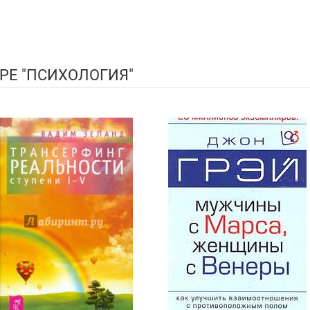
РЕ "ПСИХОЛОГИЯ"