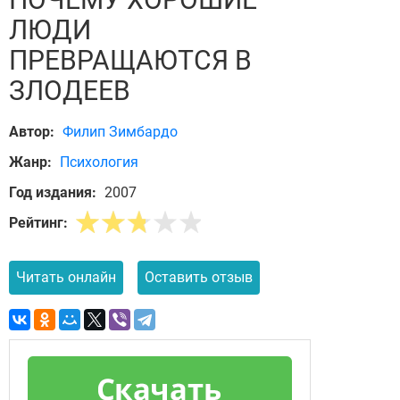
ЛЮДИ
ПРЕВРАЩАЮТСЯ В
ЗЛОДЕЕВ
Автор:
Филип Зимбардо
Жанр:
Психология
Год издания:
2007
Рейтинг:
Читать онлайн
Оставить отзыв