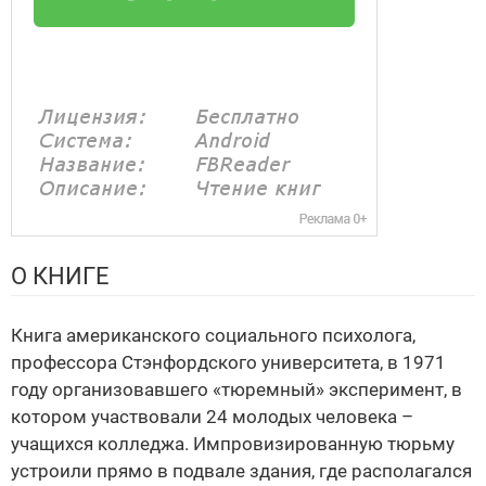
О КНИГЕ
Книга американского социального психолога,
профессора Стэнфордского университета, в 1971
году организовавшего «тюремный» эксперимент, в
котором участвовали 24 молодых человека –
учащихся колледжа. Импровизированную тюрьму
устроили прямо в подвале здания, где располагался