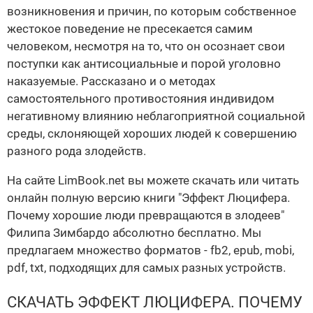
возникновения и причин, по которым собственное
жестокое поведение не пресекается самим
человеком, несмотря на то, что он осознает свои
поступки как антисоциальные и порой уголовно
наказуемые. Рассказано и о методах
самостоятельного противостояния индивидом
негативному влиянию неблагоприятной социальной
среды, склоняющей хороших людей к совершению
разного рода злодейств.
На сайте LimBook.net вы можете скачать или читать
онлайн полную версию книги "Эффект Люцифера.
Почему хорошие люди превращаются в злодеев"
Филипа Зимбардо абсолютно бесплатно. Мы
предлагаем множество форматов - fb2, epub, mobi,
pdf, txt, подходящих для самых разных устройств.
СКАЧАТЬ ЭФФЕКТ ЛЮЦИФЕРА. ПОЧЕМУ