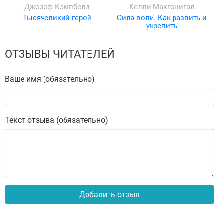
Джозеф Кэмпбелл
Келли Макгонигал
Тысячеликий герой
Сила воли. Как развить и
укрепить
ОТЗЫВЫ ЧИТАТЕЛЕЙ
Ваше имя (обязательно)
Текст отзыва (обязательно)
Добавить отзыв