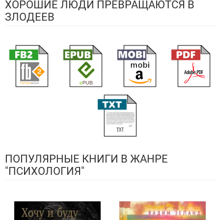
ХОРОШИЕ ЛЮДИ ПРЕВРАЩАЮТСЯ В
ЗЛОДЕЕВ
ПОПУЛЯРНЫЕ КНИГИ В ЖАНРЕ
"ПСИХОЛОГИЯ"