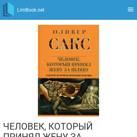
LimBook.net
ЧЕЛОВЕК, КОТОРЫЙ
ПРИНЯЛ ЖЕНУ ЗА