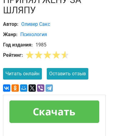
ШЛЯПУ
Автор:
Оливер Сакс
Жанр:
Психология
Год издания:
1985
Рейтинг:
Читать онлайн
Оставить отзыв