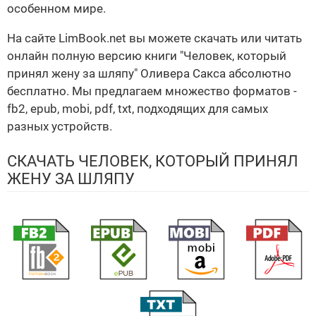
особенном мире.
На сайте LimBook.net вы можете скачать или читать
онлайн полную версию книги "Человек, который
принял жену за шляпу" Оливера Сакса абсолютно
бесплатно. Мы предлагаем множество форматов -
fb2, epub, mobi, pdf, txt, подходящих для самых
разных устройств.
СКАЧАТЬ ЧЕЛОВЕК, КОТОРЫЙ ПРИНЯЛ
ЖЕНУ ЗА ШЛЯПУ