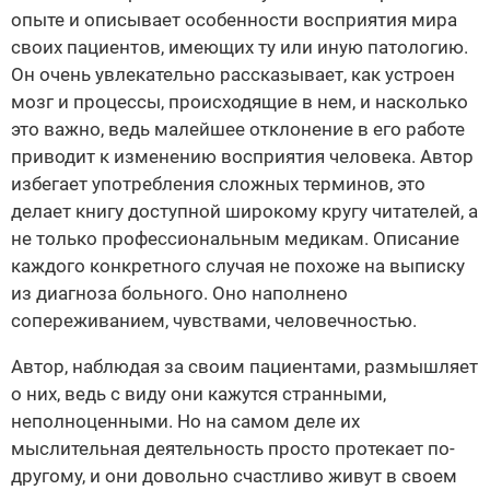
опыте и описывает особенности восприятия мира
своих пациентов, имеющих ту или иную патологию.
Он очень увлекательно рассказывает, как устроен
мозг и процессы, происходящие в нем, и насколько
это важно, ведь малейшее отклонение в его работе
приводит к изменению восприятия человека. Автор
избегает употребления сложных терминов, это
делает книгу доступной широкому кругу читателей, а
не только профессиональным медикам. Описание
каждого конкретного случая не похоже на выписку
из диагноза больного. Оно наполнено
сопереживанием, чувствами, человечностью.
Автор, наблюдая за своим пациентами, размышляет
о них, ведь с виду они кажутся странными,
неполноценными. Но на самом деле их
мыслительная деятельность просто протекает по-
другому, и они довольно счастливо живут в своем