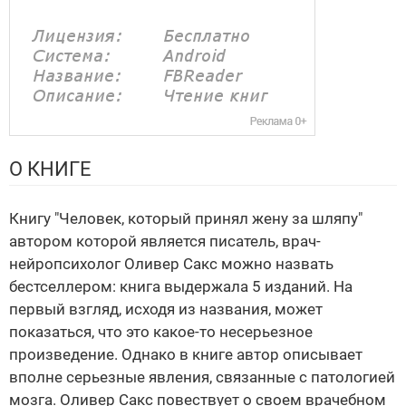
О КНИГЕ
Книгу "Человек, который принял жену за шляпу"
автором которой является писатель, врач-
нейропсихолог Оливер Сакс можно назвать
бестселлером: книга выдержала 5 изданий. На
первый взгляд, исходя из названия, может
показаться, что это какое-то несерьезное
произведение. Однако в книге автор описывает
вполне серьезные явления, связанные с патологией
мозга. Оливер Сакс повествует о своем врачебном