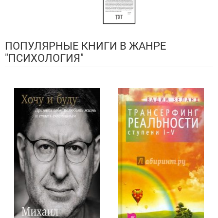
ПОПУЛЯРНЫЕ КНИГИ В ЖАНРЕ
"ПСИХОЛОГИЯ"