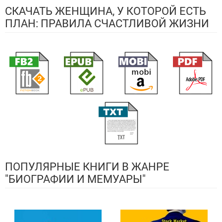
СКАЧАТЬ ЖЕНЩИНА, У КОТОРОЙ ЕСТЬ
ПЛАН: ПРАВИЛА СЧАСТЛИВОЙ ЖИЗНИ
ПОПУЛЯРНЫЕ КНИГИ В ЖАНРЕ
"БИОГРАФИИ И МЕМУАРЫ"