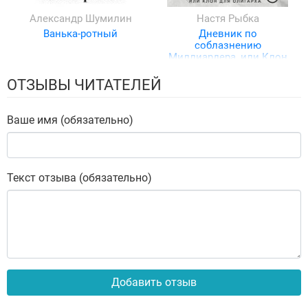
Александр Шумилин
Настя Рыбка
Ванька-ротный
Дневник по
соблазнению
Миллиардера, или Клон
для олигарха
ОТЗЫВЫ ЧИТАТЕЛЕЙ
Ваше имя (обязательно)
Текст отзыва (обязательно)
Добавить отзыв