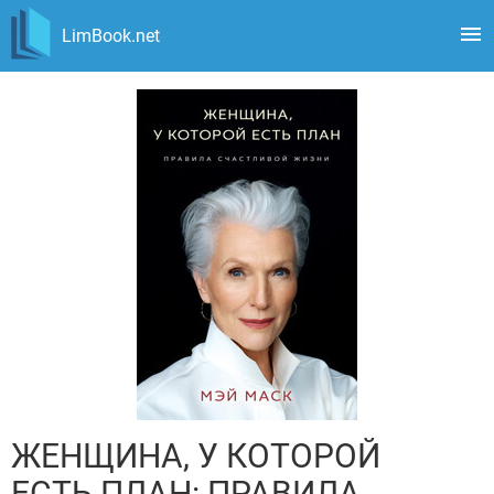
LimBook.net
ЖЕНЩИНА, У КОТОРОЙ
ЕСТЬ ПЛАН: ПРАВИЛА