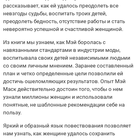
рассказывает, как ей удалось преодолеть все
невзгоды судьбы, воспитать троих детей,
преодолеть бедность, отсутствие работы и стать
невероятно успешной и счастливой женщиной.
Из книги мы узнаем, как Мэй боролась с
навязанными стандартами в индустрии моды,
воспитывала своих детей независимыми людьми
со своим личным мнением. Заранее составленный
план и четко определенные цели позволили ей
достичь ошеломляющих результатов. Опыт Мэй
Маск действительно достоин того, чтобы о нем
узнали миллионы женщин и использовали
понятные, не шаблонные рекомендации себе на
пользу.
Яркий и образный язык повествования позволяет
нам узнать, как женщине удалось сохранить