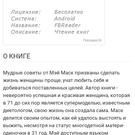
О КНИГЕ
Мудрые советы от Мэй Маск призваны сделать
жизнь женщины проще, учат любить себя и
добиваться поставленных целей. Автор книги -
невероятно успешная и красивая женщина, которая
в 71 до сих пор является супермоделью, известным
диетологом, свою жизнь она создала сама. Маск
делится своим опытом, как ей удалось выстоять и
выжить, несмотря на статус многодетной матери-
одиночки в 31 год. Мэй доступным языком