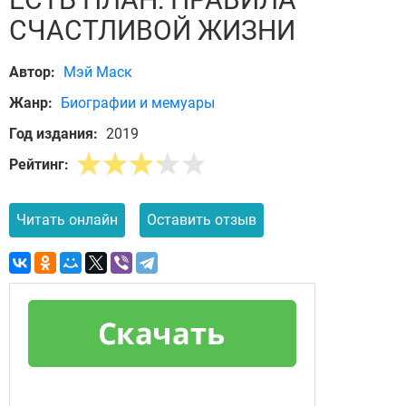
СЧАСТЛИВОЙ ЖИЗНИ
Автор:
Мэй Маск
Жанр:
Биографии и мемуары
Год издания:
2019
Рейтинг:
Читать онлайн
Оставить отзыв