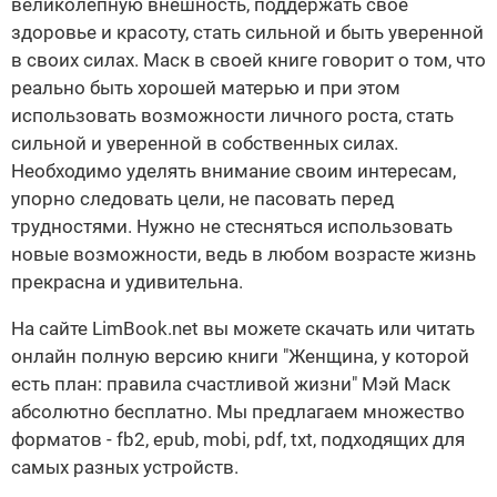
великолепную внешность, поддержать свое
здоровье и красоту, стать сильной и быть уверенной
в своих силах. Маск в своей книге говорит о том, что
реально быть хорошей матерью и при этом
использовать возможности личного роста, стать
сильной и уверенной в собственных силах.
Необходимо уделять внимание своим интересам,
упорно следовать цели, не пасовать перед
трудностями. Нужно не стесняться использовать
новые возможности, ведь в любом возрасте жизнь
прекрасна и удивительна.
На сайте LimBook.net вы можете скачать или читать
онлайн полную версию книги "Женщина, у которой
есть план: правила счастливой жизни" Мэй Маск
абсолютно бесплатно. Мы предлагаем множество
форматов - fb2, epub, mobi, pdf, txt, подходящих для
самых разных устройств.