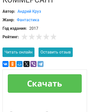
Автор:
Андрей Круз
Жанр:
Фантастика
Год издания:
2017
Рейтинг:
Читать онлайн
Оставить отзыв