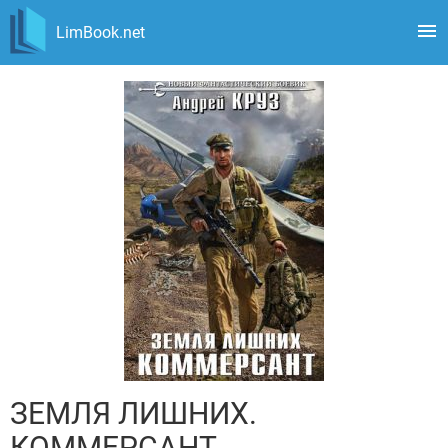
LimBook.net
ЗЕМЛЯ ЛИШНИХ.
КОММЕРСАНТ