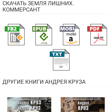
СКАЧАТЬ ЗЕМЛЯ ЛИШНИХ.
КОММЕРСАНТ
ДРУГИЕ КНИГИ АНДРЕЯ КРУЗА