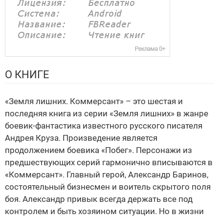
О КНИГЕ
«Земля лишних. Коммерсант» – это шестая и
последняя книга из серии «Земля лишних» в жанре
боевик-фантастика известного русского писателя
Андрея Круза. Произведение является
продолжением боевика «Побег». Персонажи из
предшествующих серий гармонично вписываются в
«Коммерсант». Главный герой, Александр Баринов,
состоятельный бизнесмен и воитель скрытого поля
боя. Александр привык всегда держать все под
контролем и быть хозяином ситуации. Но в жизни