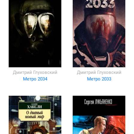
Дмитрий Глуховский
Дмитрий Глуховский
Метро 2034
Метро 2033