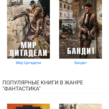
Мир Цитадели
Бандит
ПОПУЛЯРНЫЕ КНИГИ В ЖАНРЕ
"ФАНТАСТИКА"