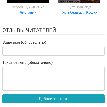
Сергей Лукьяненко
Курт Воннегут
Чистовик
Колыбель для Кошки
ОТЗЫВЫ ЧИТАТЕЛЕЙ
Ваше имя (обязательно)
Текст отзыва (обязательно)
Добавить отзыв