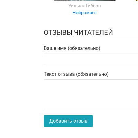
Уильям Гибсон
Нейромант
ОТЗЫВЫ ЧИТАТЕЛЕЙ
Ваше имя (обязательно)
Текст отзыва (обязательно)
Добавить отзыв