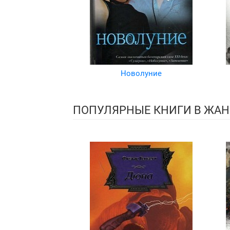
Новолуние
ПОПУЛЯРНЫЕ КНИГИ В ЖАН