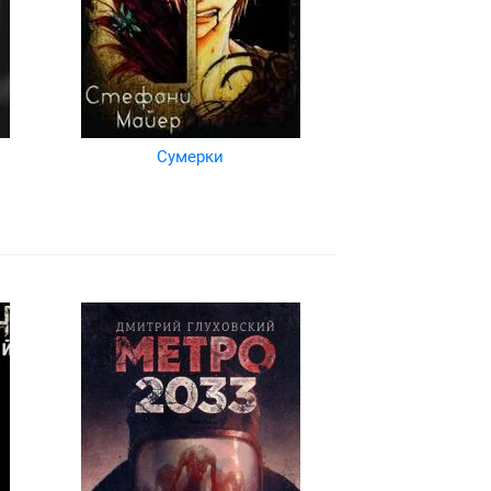
Сумерки