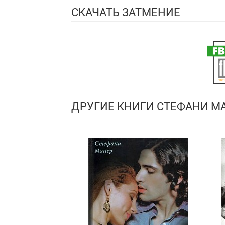
СКАЧАТЬ ЗАТМЕНИЕ
ДРУГИЕ КНИГИ СТЕФАНИ М