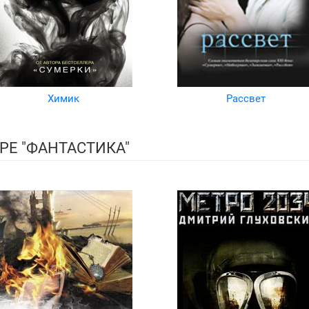
Химик
Рассвет
РЕ "ФАНТАСТИКА"