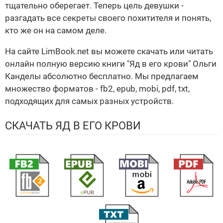
тщательно оберегает. Теперь цель девушки -
разгадать все секреты своего похитителя и понять,
кто же он на самом деле.
На сайте LimBook.net вы можете скачать или читать
онлайн полную версию книги "Яд в его крови" Ольги
Канделы абсолютно бесплатно. Мы предлагаем
множество форматов - fb2, epub, mobi, pdf, txt,
подходящих для самых разных устройств.
СКАЧАТЬ ЯД В ЕГО КРОВИ