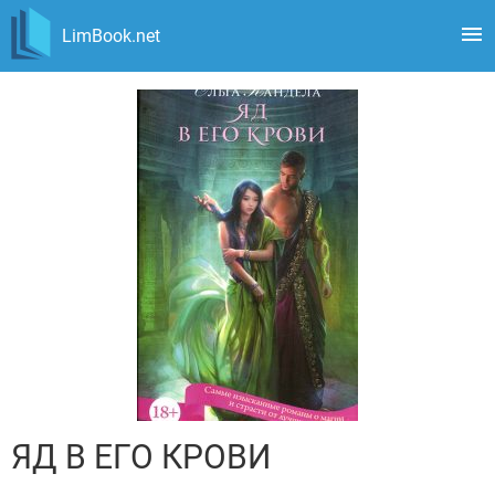
LimBook.net
ЯД В ЕГО КРОВИ