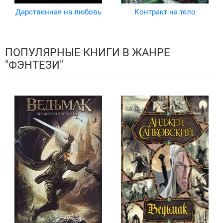
Дарственная на любовь
Контракт на тело
ПОПУЛЯРНЫЕ КНИГИ В ЖАНРЕ
"ФЭНТЕЗИ"