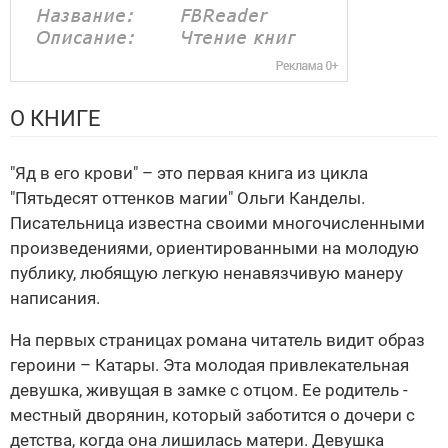
О КНИГЕ
"Яд в его крови" – это первая книга из цикла
"Пятьдесят оттенков магии" Ольги Канделы.
Писательница известна своими многочисленными
произведениями, ориентированными на молодую
публику, любящую легкую ненавязчивую манеру
написания.
На первых страницах романа читатель видит образ
героини – Катары. Эта молодая привлекательная
девушка, живущая в замке с отцом. Ее родитель -
местный дворянин, который заботится о дочери с
детства, когда она лишилась матери. Девушка