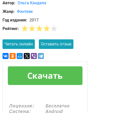
Автор:
Ольга Кандела
Жанр:
Фэнтези
Год издания:
2017
Рейтинг:
Читать онлайн
Оставить отзыв