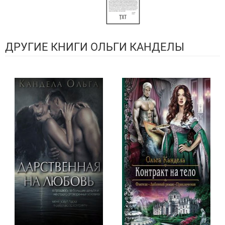
ДРУГИЕ КНИГИ ОЛЬГИ КАНДЕЛЫ