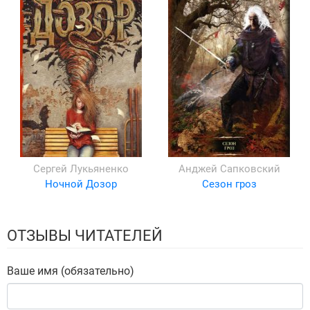
Сергей Лукьяненко
Анджей Сапковский
Ночной Дозор
Сезон гроз
ОТЗЫВЫ ЧИТАТЕЛЕЙ
Ваше имя (обязательно)