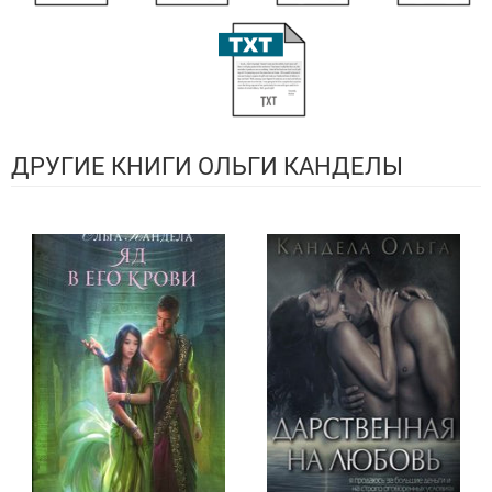
ДРУГИЕ КНИГИ ОЛЬГИ КАНДЕЛЫ