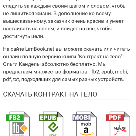
следить за каждым своим шагом и словом, чтобы
не лишиться жизни. В дополнение ко всему
вышесказанному, заказчик очень красив и умеет
настаивать на своем, и пойдет на все, чтобы
достигнуть цели.
На сайте LimBook.net вы можете скачать или читать
онлайн полную версию книги "Контракт на тело"
Ольги Канделы абсолютно бесплатно. Мы
предлагаем множество форматов - fb2, epub, mobi,
pdf, txt, подходящих для самых разных устройств.
СКАЧАТЬ КОНТРАКТ НА ТЕЛО