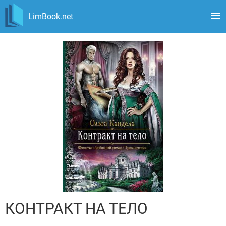
LimBook.net
КОНТРАКТ НА ТЕЛО