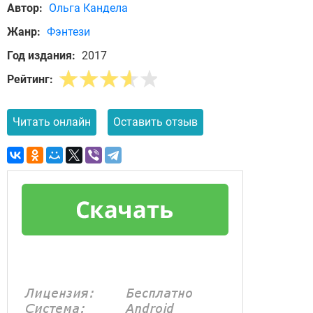
Автор:
Ольга Кандела
Жанр:
Фэнтези
Год издания:
2017
Рейтинг:
Читать онлайн
Оставить отзыв