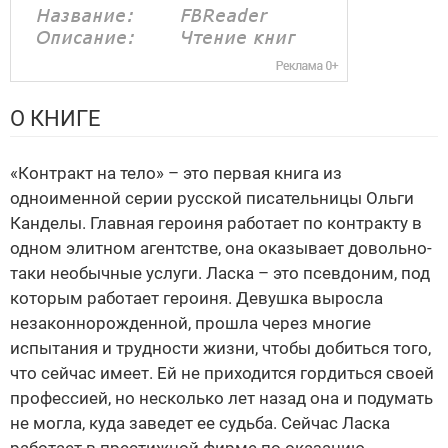
О КНИГЕ
«Контракт на тело» – это первая книга из
одноименной серии русской писательницы Ольги
Канделы. Главная героиня работает по контракту в
одном элитном агентстве, она оказывает довольно-
таки необычные услуги. Ласка – это псевдоним, под
которым работает героиня. Девушка выросла
незаконнорожденной, прошла через многие
испытания и трудности жизни, чтобы добиться того,
что сейчас имеет. Ей не приходится гордиться своей
профессией, но несколько лет назад она и подумать
не могла, куда заведет ее судьба. Сейчас Ласка