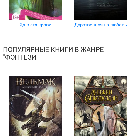
Яд в его крови
Дарственная на любовь
ПОПУЛЯРНЫЕ КНИГИ В ЖАНРЕ
"ФЭНТЕЗИ"