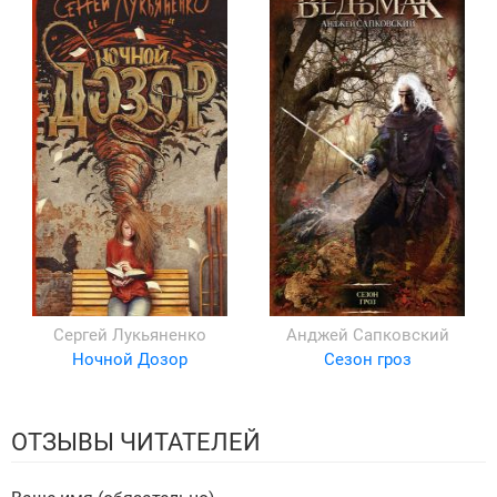
Сергей Лукьяненко
Анджей Сапковский
Ночной Дозор
Сезон гроз
ОТЗЫВЫ ЧИТАТЕЛЕЙ