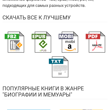
подходящих для самых разных устройств.
СКАЧАТЬ ВСЕ К ЛУЧШЕМУ
ПОПУЛЯРНЫЕ КНИГИ В ЖАНРЕ
"БИОГРАФИИ И МЕМУАРЫ"