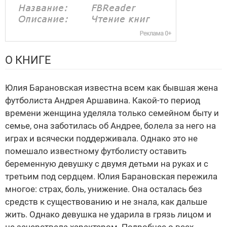
О КНИГЕ
Юлия Барановская известна всем как бывшая жена
футболиста Андрея Аршавина. Какой-то период
времени женщина уделяла только семейном быту и
семье, она заботилась об Андрее, болела за него на
играх и всячески поддерживала. Однако это не
помешало известному футболисту оставить
беременную девушку с двумя детьми на руках и с
третьим под сердцем. Юлия Барановская пережила
многое: страх, боль, унижение. Она осталась без
средств к существованию и не знала, как дальше
жить. Однако девушка не ударила в грязь лицом и