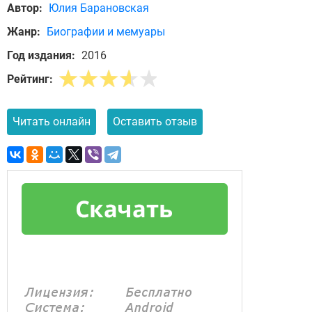
Автор:
Юлия Барановская
Жанр:
Биографии и мемуары
Год издания:
2016
Рейтинг:
Читать онлайн
Оставить отзыв