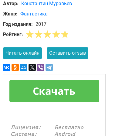
Автор:
Константин Муравьев
Жанр:
Фантастика
Год издания:
2017
Рейтинг:
Читать онлайн
Оставить отзыв