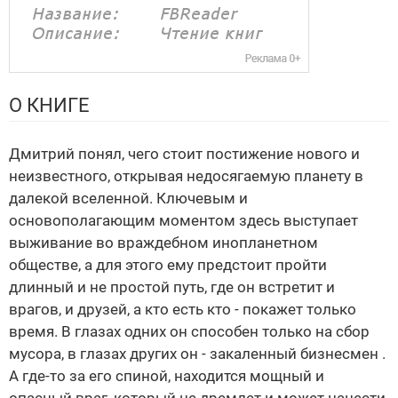
О КНИГЕ
Дмитрий понял, чего стоит постижение нового и
неизвестного, открывая недосягаемую планету в
далекой вселенной. Ключевым и
основополагающим моментом здесь выступает
выживание во враждебном инопланетном
обществе, а для этого ему предстоит пройти
длинный и не простой путь, где он встретит и
врагов, и друзей, а кто есть кто - покажет только
время. В глазах одних он способен только на сбор
мусора, в глазах других он - закаленный бизнесмен .
А где-то за его спиной, находится мощный и