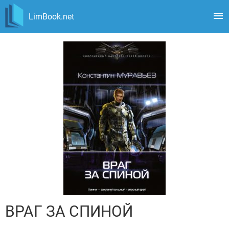
LimBook.net
ВРАГ ЗА СПИНОЙ