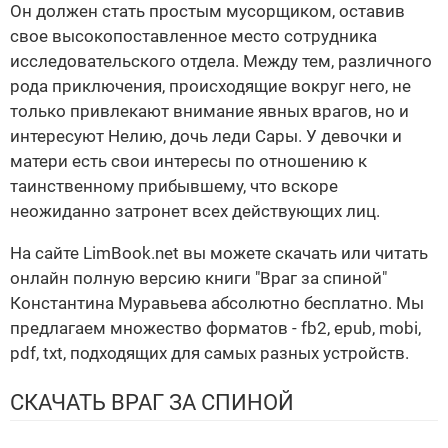
Он должен стать простым мусорщиком, оставив
свое высокопоставленное место сотрудника
исследовательского отдела. Между тем, различного
рода приключения, происходящие вокруг него, не
только привлекают внимание явных врагов, но и
интересуют Нелию, дочь леди Сары. У девочки и
матери есть свои интересы по отношению к
таинственному прибывшему, что вскоре
неожиданно затронет всех действующих лиц.
На сайте LimBook.net вы можете скачать или читать
онлайн полную версию книги "Враг за спиной"
Константина Муравьева абсолютно бесплатно. Мы
предлагаем множество форматов - fb2, epub, mobi,
pdf, txt, подходящих для самых разных устройств.
СКАЧАТЬ ВРАГ ЗА СПИНОЙ