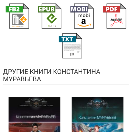
ДРУГИЕ КНИГИ КОНСТАНТИНА
МУРАВЬЕВА