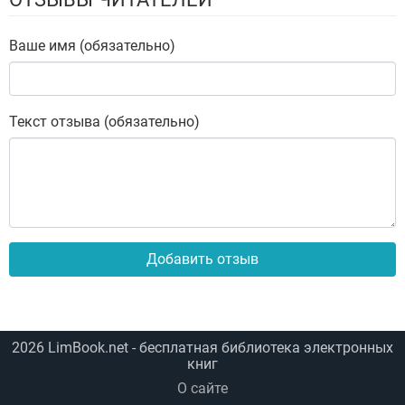
Ваше имя (обязательно)
Текст отзыва (обязательно)
Добавить отзыв
2026
LimBook.net
- бесплатная библиотека электронных
книг
О сайте