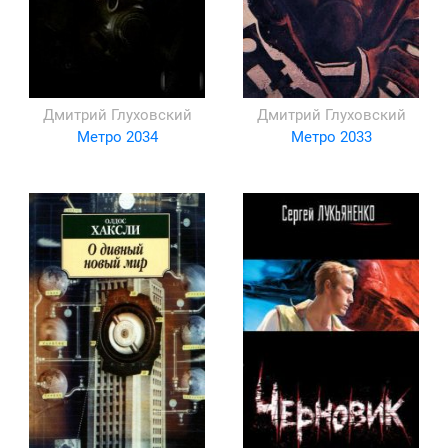
Дмитрий Глуховский
Дмитрий Глуховский
Метро 2034
Метро 2033