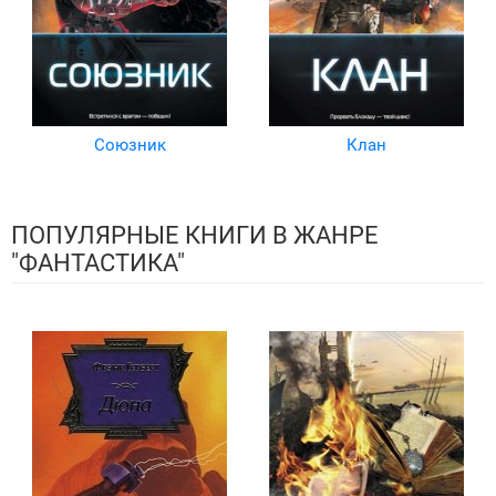
Союзник
Клан
ПОПУЛЯРНЫЕ КНИГИ В ЖАНРЕ
"ФАНТАСТИКА"