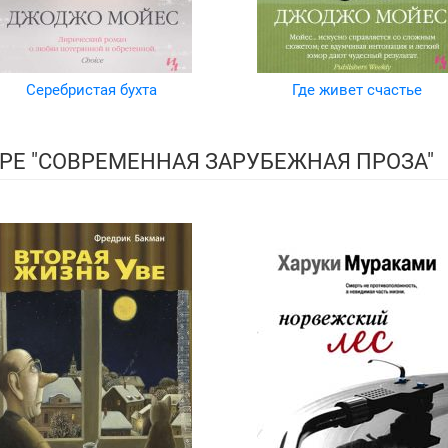
Серебристая бухта
Где живет счастье
РЕ "СОВРЕМЕННАЯ ЗАРУБЕЖНАЯ ПРОЗА"