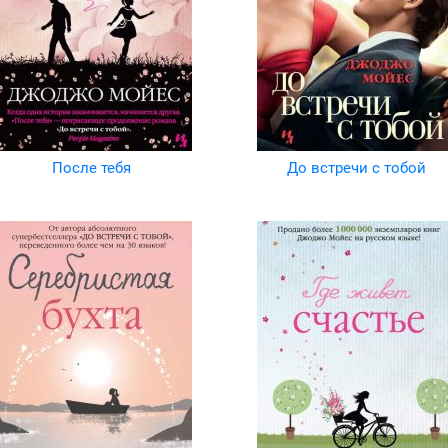
После тебя
До встречи с тобой