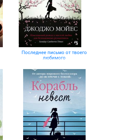
Последнее письмо от твоего
любимого