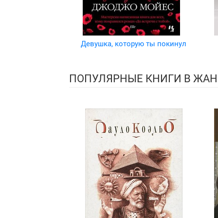
Девушка, которую ты покинул
ПОПУЛЯРНЫЕ КНИГИ В ЖАН