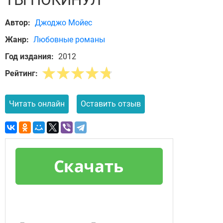
Автор:
Джоджо Мойес
Жанр:
Любовные романы
Год издания:
2012
Рейтинг:
Читать онлайн
Оставить отзыв