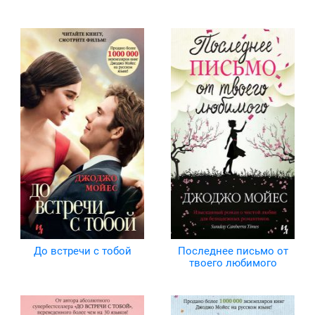
До встречи с тобой
Последнее письмо от
твоего любимого