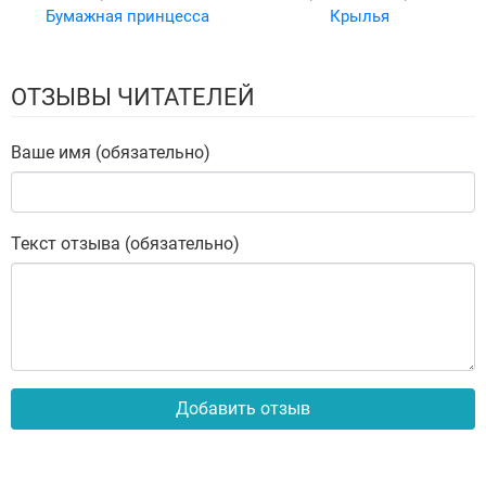
Бумажная принцесса
Крылья
ОТЗЫВЫ ЧИТАТЕЛЕЙ
Ваше имя (обязательно)
Текст отзыва (обязательно)
Добавить отзыв