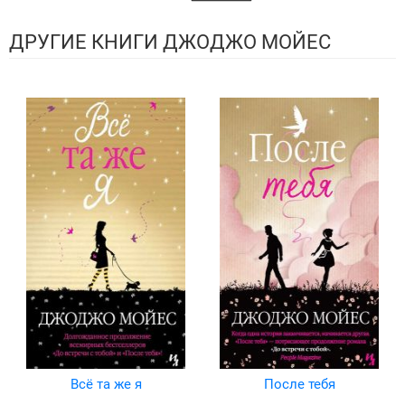
ДРУГИЕ КНИГИ ДЖОДЖО МОЙЕС
Всё та же я
После тебя