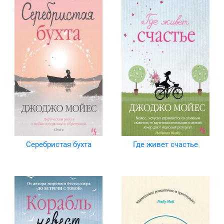
Серебристая бухта
Где живет счастье