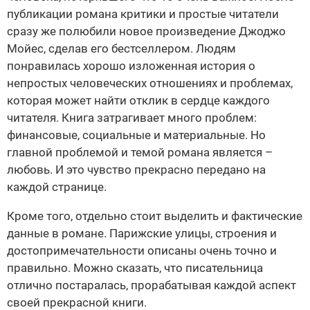
публикации романа критики и простые читатели
сразу же полюбили новое произведение Джоджо
Мойес, сделав его бестселлером. Людям
понравилась хорошо изложенная история о
непростых человеческих отношениях и проблемах,
которая может найти отклик в сердце каждого
читателя. Книга затрагивает много проблем:
финансовые, социальные и материальные. Но
главной проблемой и темой романа является –
любовь. И это чувство прекрасно передано на
каждой странице.
Кроме того, отдельно стоит выделить и фактические
данные в романе. Парижские улицы, строения и
достопримечательности описаны очень точно и
правильно. Можно сказать, что писательница
отлично постаралась, прорабатывая каждой аспект
своей прекрасной книги.