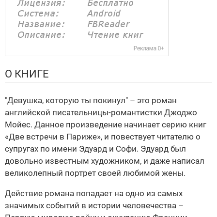
О КНИГЕ
"Девушка, которую ты покинул" – это роман
английской писательницы-романтистки Джоджо
Мойес. Данное произведение начинает серию книг
«Две встречи в Париже», и повествует читателю о
супругах по имени Эдуард и Софи. Эдуард был
довольно известным художником, и даже написал
великолепный портрет своей любимой жены.
Действие романа попадает на одно из самых
значимых событий в истории человечества –