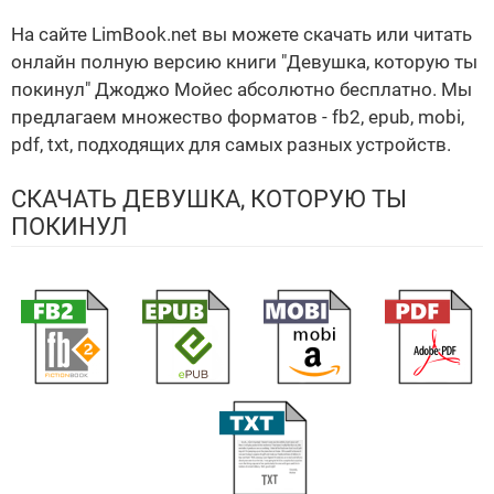
На сайте LimBook.net вы можете скачать или читать
онлайн полную версию книги "Девушка, которую ты
покинул" Джоджо Мойес абсолютно бесплатно. Мы
предлагаем множество форматов - fb2, epub, mobi,
pdf, txt, подходящих для самых разных устройств.
СКАЧАТЬ ДЕВУШКА, КОТОРУЮ ТЫ
ПОКИНУЛ