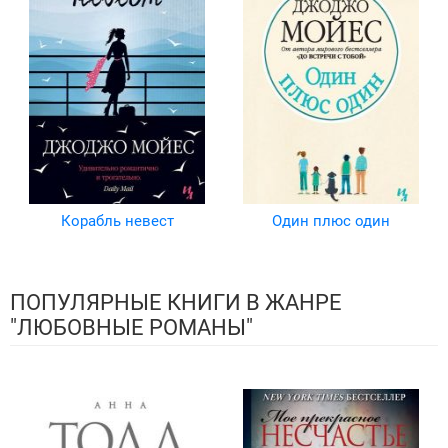
Корабль невест
Один плюс один
ПОПУЛЯРНЫЕ КНИГИ В ЖАНРЕ
"ЛЮБОВНЫЕ РОМАНЫ"