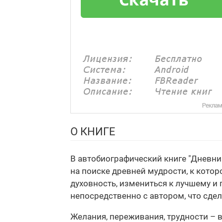
О КНИГЕ
В автобиографический книге "Дневни
на поиске древней мудрости, к котор
духовность, измениться к лучшему и
непосредственно с автором, что сде
Желания, переживания, трудности – 