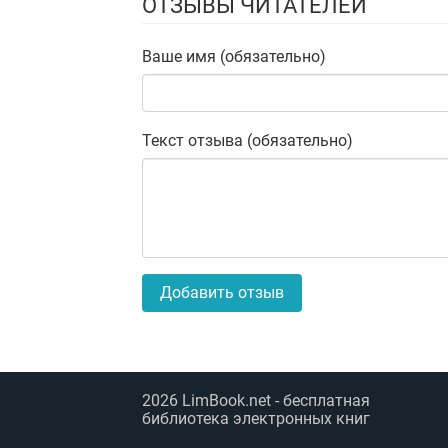
ОТЗЫВЫ ЧИТАТЕЛЕЙ
Ваше имя (обязательно)
Текст отзыва (обязательно)
Добавить отзыв
2026
LimBook.net
- бесплатная
библиотека электронных книг