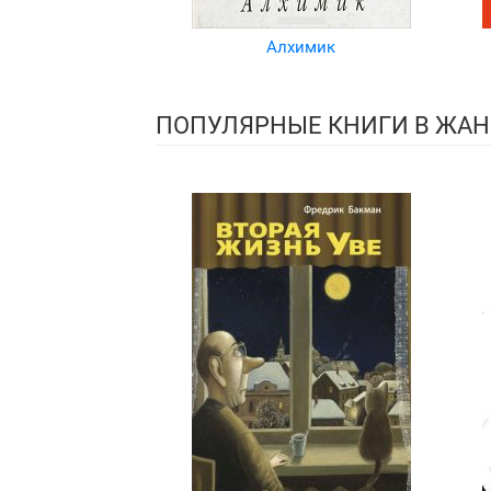
Алхимик
ПОПУЛЯРНЫЕ КНИГИ В ЖАН