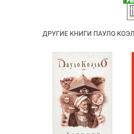
ДРУГИЕ КНИГИ ПАУЛО КОЭ