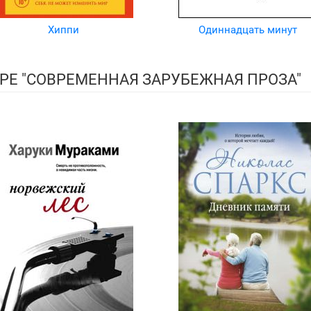
Хиппи
Одиннадцать минут
РЕ "СОВРЕМЕННАЯ ЗАРУБЕЖНАЯ ПРОЗА"