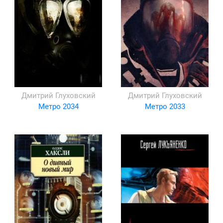
Дмитрий Глуховский
Дмитрий Глуховский
Метро 2034
Метро 2033