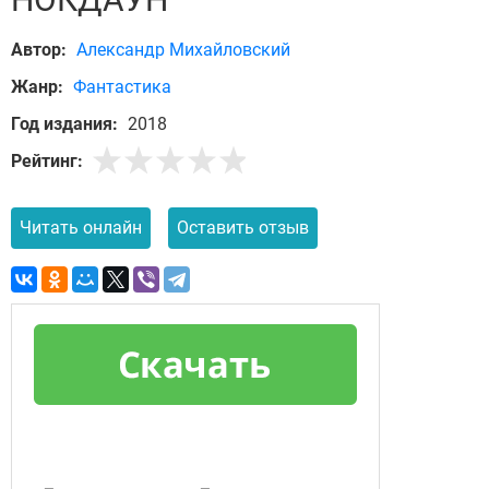
Автор:
Александр Михайловский
Жанр:
Фантастика
Год издания:
2018
Рейтинг:
Читать онлайн
Оставить отзыв