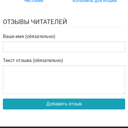
Чистовик
Колыбель для Кошки
ОТЗЫВЫ ЧИТАТЕЛЕЙ
Ваше имя (обязательно)
Текст отзыва (обязательно)
Добавить отзыв