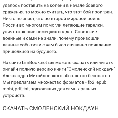
удалось поставить на колени в начале боевого
сражения, то можно считать, что этот бой проигран.
Никто не знает, что во второй мировой войне
России во многом помогли летающие тарелки,
уничтожающие немецких солдат. Советские
военные и сами не знали, почему произошли
данные события и с чем было связанно появление
пришельцев из будущего.
На сайте LimBook.net вы можете скачать или читать
онлайн полную версию книги "Смоленский нокдаун"
Александра Михайловского абсолютно бесплатно.
Мы предлагаем множество форматов - fb2, epub,
mobi, pdf, txt, подходящих для самых разных
устройств.
СКАЧАТЬ СМОЛЕНСКИЙ НОКДАУН