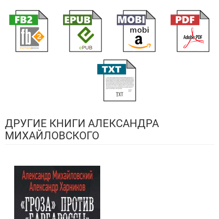
ДРУГИЕ КНИГИ АЛЕКСАНДРА
МИХАЙЛОВСКОГО