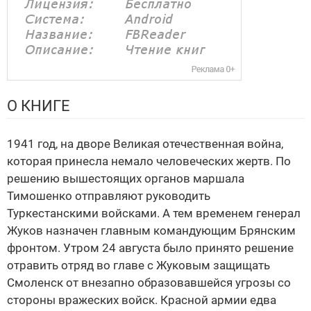
О КНИГЕ
1941 год, на дворе Великая отечественная война,
которая принесла немало человеческих жертв. По
решению вышестоящих органов маршала
Тимошенко отправляют руководить
Туркестанскими войсками. А тем временем генерал
Жуков назначен главным командующим Брянским
фронтом. Утром 24 августа было принято решение
отравить отряд во главе с Жуковым защищать
Смоленск от внезапно образовавшейся угрозы со
стороны вражеских войск. Красной армии едва