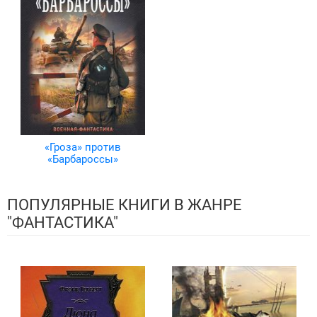
«Гроза» против
«Барбароссы»
ПОПУЛЯРНЫЕ КНИГИ В ЖАНРЕ
"ФАНТАСТИКА"