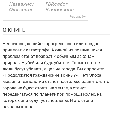
О КНИГЕ
Непрекращающийся прогресс рано или поздно
приведет к катастрофе. А одной из появившихся
проблем станет возврат к обычным законам
природы – убей или будь убитым. Только вот не
люди будут убивать, а целые города. Вы спросите:
«Продолжатся гражданские войны?». Нет! Эпоха
машин и технологий станет настолько развитой, что
города не будут стоять на земле, а станут
передвигаться по планете при помощи колес, на
которых они будут установлены. И это станет
началом конца!