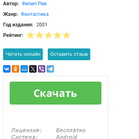
Автор:
Филип Рив
Жанр:
Фантастика
Год издания:
2001
Рейтинг:
Читать онлайн
Оставить отзыв