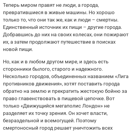
Теперь миром правят не люди, а города,
превратившиеся в живые машины. Но хорошо
только то, что они так же, как и люди – смертны.
Единственный источник их пищи – другие города.
Добравшись до них на своих колесах, они пожирают
их, а затем продолжают путешествие в поисках
новой пищи.
Но, как и в любом другом мире, и здесь есть
сторонники былого, старого и надежного.
Несколько городов, объединенных названием «Лига
противников движения», хотят поставить города
обратно на землю и прекратить жестокую бойню за
право главенствовать в пищевой цепочке. Вот
только «Движущийся мегаполис Лондон» не
разделяет их точку зрения. Он хочет власти,
безраздельной и всемогущей. Поэтому
смертоносный город решает уничтожить всех