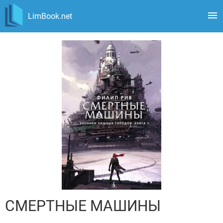
LimBook.net
СМЕРТНЫЕ МАШИНЫ