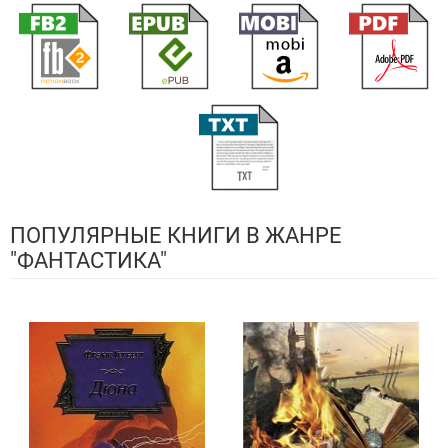
ПОПУЛЯРНЫЕ КНИГИ В ЖАНРЕ
"ФАНТАСТИКА"