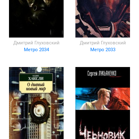
Дмитрий Глуховский
Дмитрий Глуховский
Метро 2034
Метро 2033