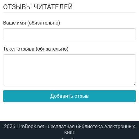
ОТЗЫВЫ ЧИТАТЕЛЕЙ
Ваше имя (обязательно)
Текст отзыва (обязательно)
Добавить отзыв
2026
LimBook.net
- бесплатная библиотека электронных
книг