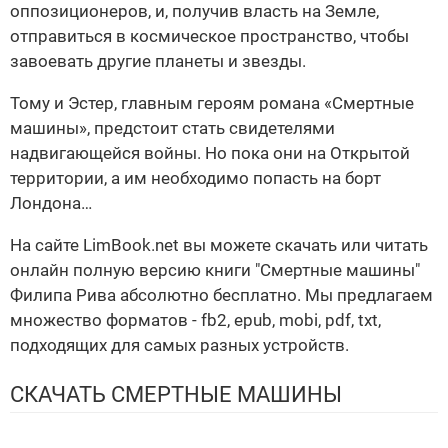
оппозиционеров, и, получив власть на Земле,
отправиться в космическое пространство, чтобы
завоевать другие планеты и звезды.
Тому и Эстер, главным героям романа «Смертные
машины», предстоит стать свидетелями
надвигающейся войны. Но пока они на Открытой
территории, а им необходимо попасть на борт
Лондона…
На сайте LimBook.net вы можете скачать или читать
онлайн полную версию книги "Смертные машины"
Филипа Рива абсолютно бесплатно. Мы предлагаем
множество форматов - fb2, epub, mobi, pdf, txt,
подходящих для самых разных устройств.
СКАЧАТЬ СМЕРТНЫЕ МАШИНЫ