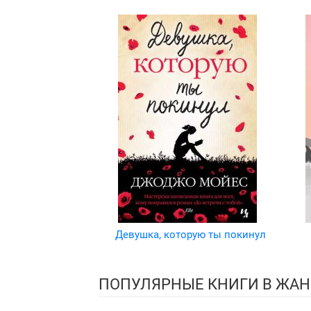
Девушка, которую ты покинул
ПОПУЛЯРНЫЕ КНИГИ В ЖАН