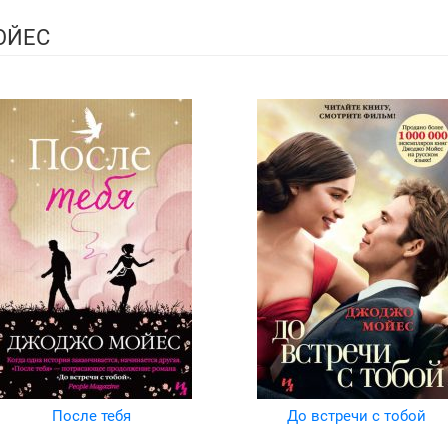
ОЙЕС
После тебя
До встречи с тобой