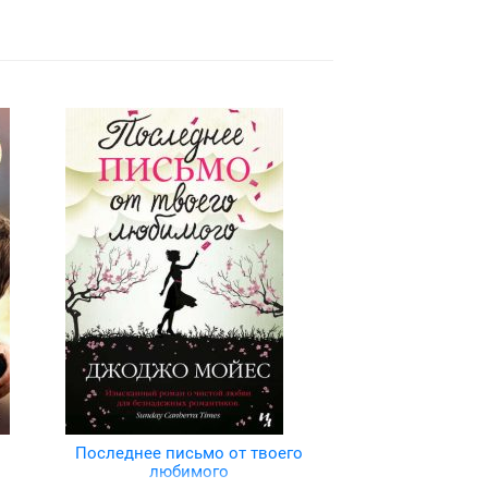
Последнее письмо от твоего
любимого