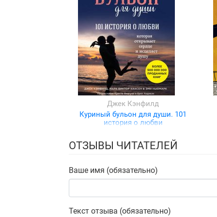
Джек Кэнфилд
Куриный бульон для души. 101
история о любви
ОТЗЫВЫ ЧИТАТЕЛЕЙ
Ваше имя (обязательно)
Текст отзыва (обязательно)