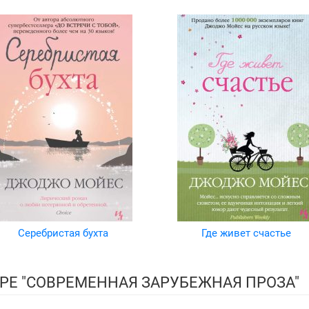
Серебристая бухта
Где живет счастье
РЕ "СОВРЕМЕННАЯ ЗАРУБЕЖНАЯ ПРОЗА"