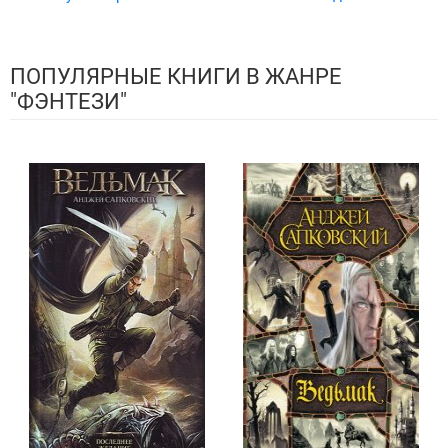
ПОПУЛЯРНЫЕ КНИГИ В ЖАНРЕ
"ФЭНТЕЗИ"