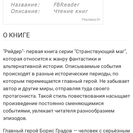
О КНИГЕ
"Рейдер"- первая книга серии "Странствующий маг",
которая относится к жанру фантастики и
альтернативной истории. Описываемые события
происходят в разные исторические периоды, по
которым перемещается главный герой. Не забывает
автор и другие миры, отправляя туда своего
протагониста. Такой стиль повествования насыщает
произведение постоянно сменяющимися
событиями, увлекает читателя разнообразием
эпизодов.
Главный герой Борис Градов — человек с серьёзным