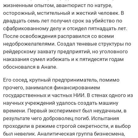
жизненным опытом, авантюрист по натуре,
осторожный, мстительный и жесткий человек. В
двадцать семь лет получил срок за убийство по
сфабрикованному делу и отсидел пятнадцать лет.
После освобождения расправился со всеми
недоброжелателями. Создал теневые структуры по
рейдерскому захвату предприятий, но уголовного
наказания сумел избежать и к пятидесяти годам
обосновался в Анапе.
Его сосед, крупный предприниматель, помимо
прочего, занимался финансированием
государственных и частных НИИ. В стенах одного из
научных учреждений удалось создать машину
времени. Первый эксперимент был неудачным, в
результате чего доброволец погиб. Испытания
проходили в режиме строгой секретности, и выбор
был невелик. Аналитическая группа бизнесмена,