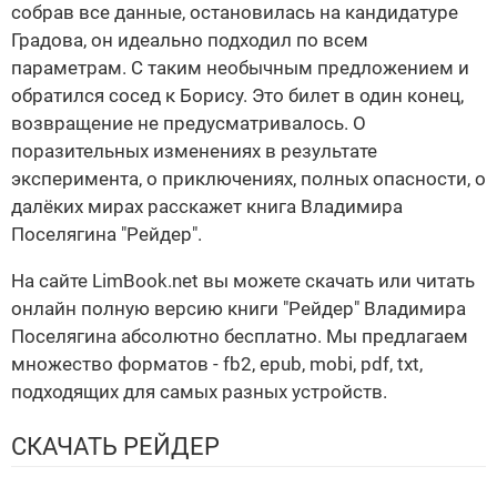
собрав все данные, остановилась на кандидатуре
Градова, он идеально подходил по всем
параметрам. С таким необычным предложением и
обратился сосед к Борису. Это билет в один конец,
возвращение не предусматривалось. О
поразительных изменениях в результате
эксперимента, о приключениях, полных опасности, о
далёких мирах расскажет книга Владимира
Поселягина "Рейдер".
На сайте LimBook.net вы можете скачать или читать
онлайн полную версию книги "Рейдер" Владимира
Поселягина абсолютно бесплатно. Мы предлагаем
множество форматов - fb2, epub, mobi, pdf, txt,
подходящих для самых разных устройств.
СКАЧАТЬ РЕЙДЕР