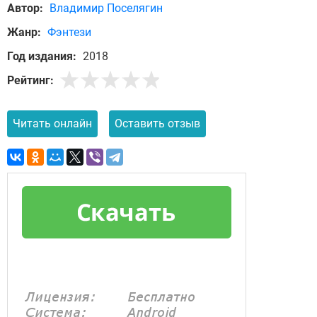
Автор:
Владимир Поселягин
Жанр:
Фэнтези
Год издания:
2018
Рейтинг:
Читать онлайн
Оставить отзыв