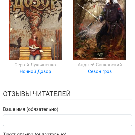
Сергей Лукьяненко
Анджей Сапковский
Ночной Дозор
Сезон гроз
ОТЗЫВЫ ЧИТАТЕЛЕЙ
Ваше имя (обязательно)
Текст отзыва (обязательно)