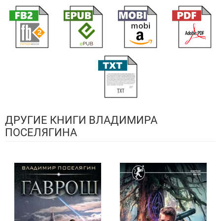
ДРУГИЕ КНИГИ ВЛАДИМИРА
ПОСЕЛЯГИНА